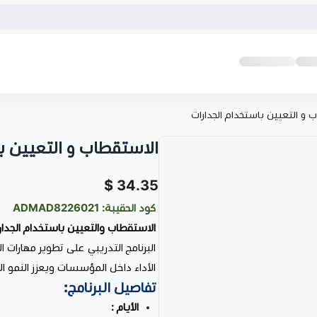
 و التعيين باستخدام الجدارات
الاستقطاب و التعيين با
34.35 $
كود الحقيبة: ADMAD8226021
الاستقطاب والتعيين باستخدام الجدار
البرنامج التدريبي على تطوير مهارات 
الأداء داخل المؤسسات ويعزز النمو ا
تفاصيل البرنامج:
الأيام :