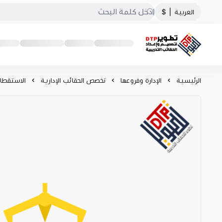
العربية
|
$
تطوير الحقائب التدريبية
الرئيسية
الإدارة وفروعها
تخصص الحقائب الإدارية
الاستقطاب