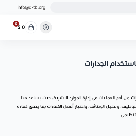
info@d-tb.org
0
0 $
ستخدام الجدارات
ات
من أهم العمليات في إدارة الموارد البشرية، حيث يساعد هذا
التوظيف، وتحليل الوظائف، واختيار أفضل الكفاءات بما يحقق كفاءة
لتنظيمي.