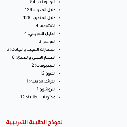
البوربوينت: 54
دليل المدرب: 126
دليل المتدرب: 128
الأنشطة: 4
الدليل التعريفي: 4
المراجع: 3
استمارات التقييم والبيانات: 6
الاختبار القبلي والبعدي: 6
الفيديوهات: 2
الصور: 12
الخرائط الذهنية: 1
البروشور: 1
محتويات الحقيبة: 12
نموذج الحقيبة التدريبية