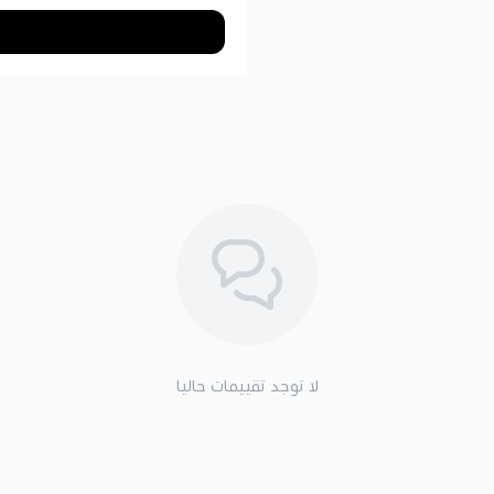
لا توجد تقييمات حاليا