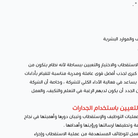
والموارد البشرية
لاستقطاب والاختيار والتعيين ببساطة لأنه نظام يتكون من
 كبرى لجذب أفضل قوى عاملة ومدربة مناسبة للقيام بأداءات
ا يساعد في فعالية الأداء الكلي للشركة ، وخاصة أن الشركة
الجدد أن يكون لديهم الرغبة في التعلم والتكيف، والعمل
لتعيين باستخدام الجدارات
مليات التوظيف والإستقطاب وتبيان دورها وأهميتها في نجاح
مة وتحقيقها لرسالتها ورؤيتها وأهدافها .
لعمل للوظائف المستهدفة من عملية الاستقطاب وإجراء