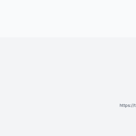
https: