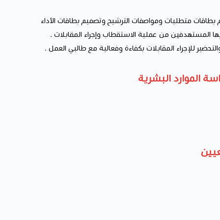
بطاقات متطلبات ومواصفات الترشيح وتصميم بطاقات الأداء
ا المستهدفين من عملية الاستقطاب وإجراء المقابلات .
لتحضير للإجراء المقابلات بكفاءة وفعالية مع طالبي العمل .
اسة الموارد البشرية
عيين