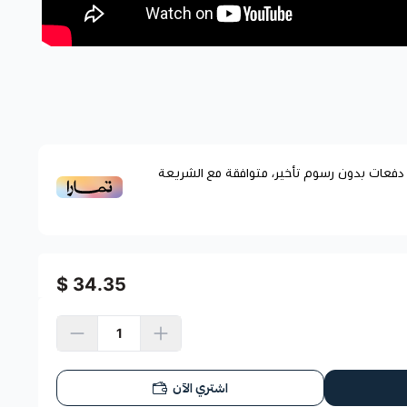
فعات بدون رسوم تأخير، متوافقة مع الشريعة
34.35 $
اشتري الآن