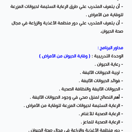
- أن يتعرف المتدرب علي طرق الرعاية السليمة لحيوانات المزرعة
للوقاية من الأمراض .
- أن يتعرف المتدرب علي دور منظمة الأغذية والزراعة في مجال
صحة الحيوان.
محاور البرنامج :
الوحدة التدريبية :
( وقاية الحيوان من الأمراض )
- رعاية الحيوان .
- تربية الحيوانات الأليفة .
- فوائد الحيوانات الأليفة .
- الحيوانات الأليفة والنظافة الصحية .
- أهم النصائح لمنزل صحي في وجود الحيوانات الأليفة .
- الرعاية السليمة لحيوانات المزرعة للوقاية من الأمراض .
- الرعاية الصحية للأغنام .
- الرعاية الصحية للماعز .
- دور منظمة الأغذية والزراعة في مجال صحة الحيوان .