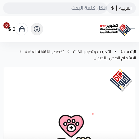
العربية
|
$
0
0 $
تطوير الحقائب التدريبية
الرئيسية
التدريب وتطوير الذات
تخصص الثقافة العامة
الاهتمام الصحي بالحيوان