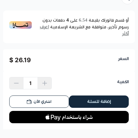
6.54
أو قسم فاتورتك بقيمة
على
4
دفعات بدون
اعرف
رسوم تأخير، متوافقة مع الشريعة الإسلامية
أكثر
السعر
26.19 $
الكمية
اشتري الآن
إضافة للسلة