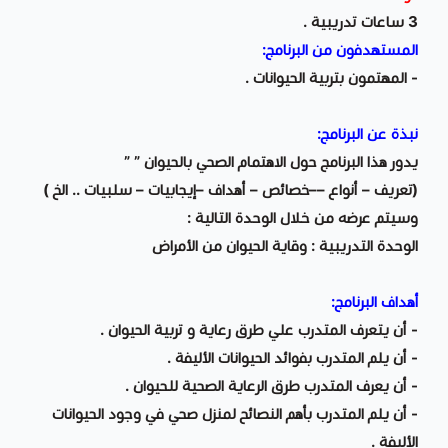
3 ساعات تدريبية .
المستهدفون من البرنامج:
- المهتمون بتربية الحيوانات .
نبذة عن البرنامج:
يدور هذا البرنامج حول الاهتمام الصحي بالحيوان ” ”
(تعريف – أنواع ––خصائص – أهداف –إيجابيات – سلبيات .. الخ )
وسيتم عرضه من خلال الوحدة التالية :
الوحدة التدريبية : وقاية الحيوان من الأمراض
أهداف البرنامج:
- أن يتعرف المتدرب علي طرق رعاية و تربية الحيوان .
- أن يلم المتدرب بفوائد الحيوانات الأليفة .
- أن يعرف المتدرب طرق الرعاية الصحية للحيوان .
- أن يلم المتدرب بأهم النصائح لمنزل صحي في وجود الحيوانات
الأليفة .