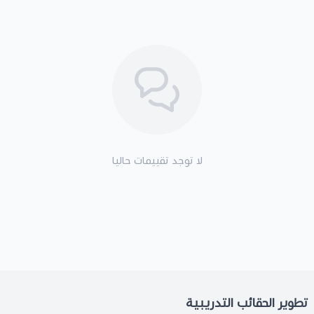
لا توجد تقييمات حاليا
تطوير الحقائب التدريبية