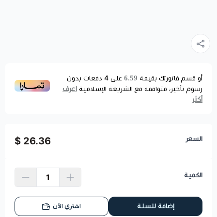
6.59
أو قسم فاتورتك بقيمة
على
4
دفعات بدون
اعرف
رسوم تأخير، متوافقة مع الشريعة الإسلامية
أكثر
السعر
26.36 $
الكمية
اشتري الآن
إضافة للسلة