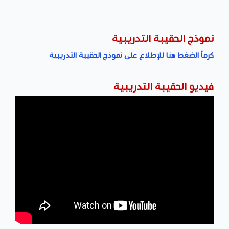
نموذج الحقيبة التدريبية
كرماُ الضغط هنا للإطلاع على نموذج الحقيبة التدريبية
فيديو الحقيبة التدريبية