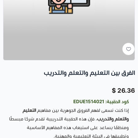
الفرق بين التعليم والتعلم والتدريب
26.36 $
كود الحقيبة: EDUE1514021
إذا كنت تسعى لفهم الفروق الجوهرية بين مفاهيم
التعليم
والتعلم والتدريب
، فإن هذه الحقيبة التدريبية تقدم شرحًا مبسطًا
ومنظمًا يساعد على استيعاب هذه المفاهيم الأساسية
وتطبيقها في البيئة التعليمية والمهنية.