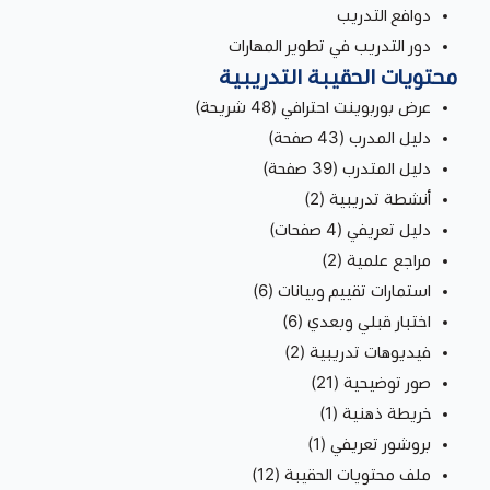
دوافع التدريب
دور التدريب في تطوير المهارات
محتويات الحقيبة التدريبية
عرض بوربوينت احترافي (48 شريحة)
دليل المدرب (43 صفحة)
دليل المتدرب (39 صفحة)
أنشطة تدريبية (2)
دليل تعريفي (4 صفحات)
مراجع علمية (2)
استمارات تقييم وبيانات (6)
اختبار قبلي وبعدي (6)
فيديوهات تدريبية (2)
صور توضيحية (21)
خريطة ذهنية (1)
بروشور تعريفي (1)
ملف محتويات الحقيبة (12)