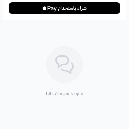
لا توجد تقييمات حاليا