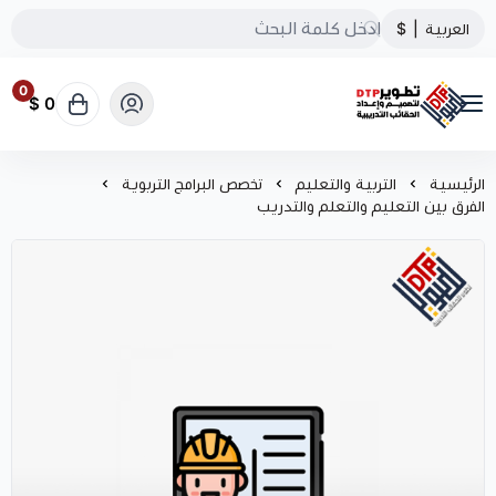
العربية
|
$
0
0 $
تطوير الحقائب التدريبية
الرئيسية
التربية والتعليم
تخصص البرامج التربوية
الفرق بين التعليم والتعلم والتدريب