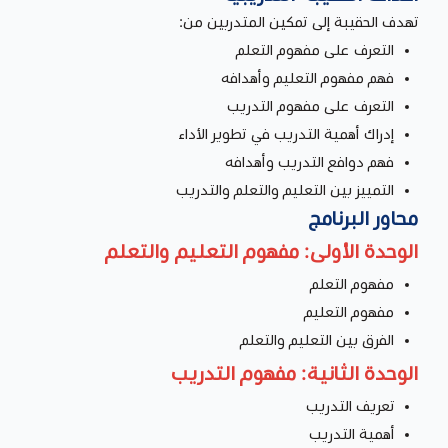
تهدف الحقيبة إلى تمكين المتدربين من:
التعرف على مفهوم التعلم
فهم مفهوم التعليم وأهدافه
التعرف على مفهوم التدريب
إدراك أهمية التدريب في تطوير الأداء
فهم دوافع التدريب وأهدافه
التمييز بين التعليم والتعلم والتدريب
محاور البرنامج
الوحدة الأولى: مفهوم التعليم والتعلم
مفهوم التعلم
مفهوم التعليم
الفرق بين التعليم والتعلم
الوحدة الثانية: مفهوم التدريب
تعريف التدريب
أهمية التدريب