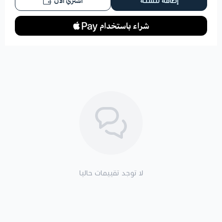
اشتري الآن
إضافة للسلة
لا توجد تقييمات حاليا