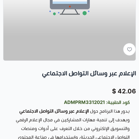
الإعلام عبر وسائل التواصل الاجتماعي
42.06 $
كود الحقيبة: ADMPRM3312021
يدور هذا البرنامج حول
الإعلام عبر وسائل التواصل الاجتماعي
ويهدف إلى تنمية مهارات المشاركين في مجال الإعلام الرقمي
والتسويق الإلكتروني من خلال التعرف على أدوات ومنصات
التواصل الاجتماعي الحديثة، واستخدامها في صناعة المحتوى