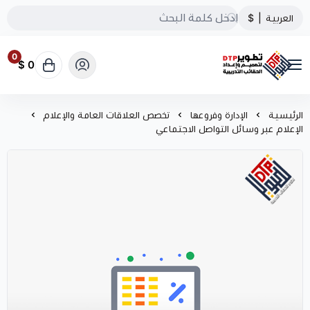
العربية
|
$
0
0 $
تطوير الحقائب التدريبية
الرئيسية
الإدارة وفروعها
تخصص العلاقات العامة والإعلام
الإعلام عبر وسائل التواصل الاجتماعي