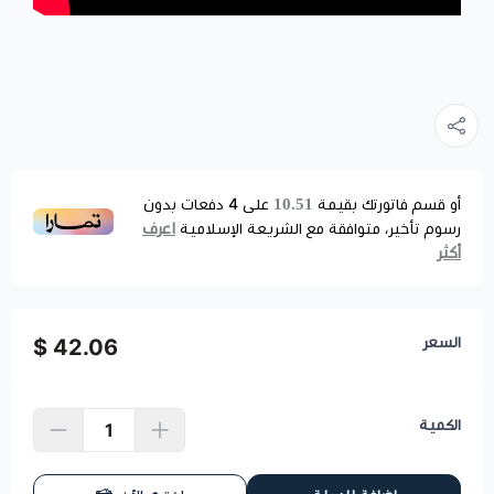
10.51
أو قسم فاتورتك بقيمة
على
4
دفعات بدون
اعرف
رسوم تأخير، متوافقة مع الشريعة الإسلامية
أكثر
السعر
42.06 $
الكمية