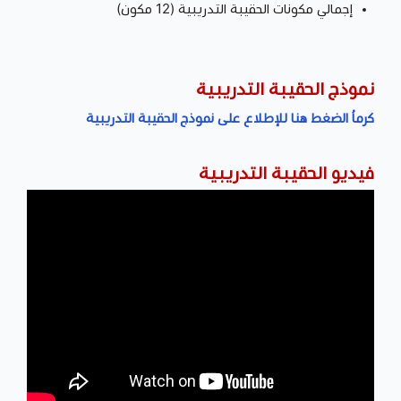
إجمالي مكونات الحقيبة التدريبية (12 مكون)
نموذج الحقيبة التدريبية
كرماُ الضغط هنا للإطلاع على نموذج الحقيبة التدريبية
فيديو الحقيبة التدريبية