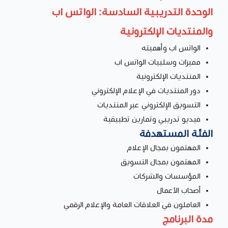
الوحدة التدريبية السادسة: الواتس اب
والمنتديات الإلكترونية
الواتس اب وأهميته
مميزات وسلبيات الواتس اب
المنتديات الإلكترونية
دور المنتديات في الإعلام الإلكتروني
التسويق الإلكتروني عبر المنتديات
فيديو تدريبي وتمارين تطبيقية
الفئة المستهدفة
المهتمون بمجال الإعلام
المهتمون بمجال التسويق
المؤسسات والشركات
أصحاب الأعمال
العاملون في العلاقات العامة والإعلام الرقمي
مدة البرنامج