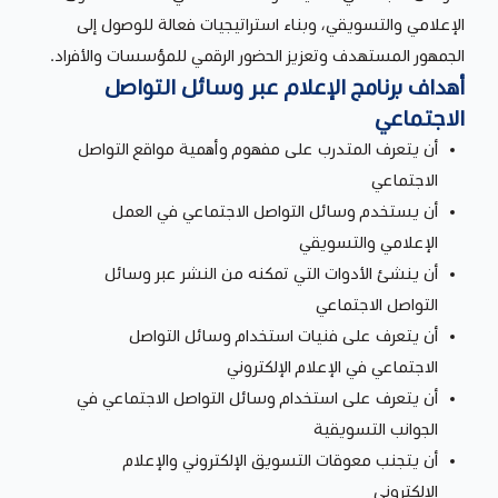
الإعلامي والتسويقي، وبناء استراتيجيات فعالة للوصول إلى
الجمهور المستهدف وتعزيز الحضور الرقمي للمؤسسات والأفراد.
أهداف برنامج الإعلام عبر وسائل التواصل
الاجتماعي
أن يتعرف المتدرب على مفهوم وأهمية مواقع التواصل
الاجتماعي
أن يستخدم وسائل التواصل الاجتماعي في العمل
الإعلامي والتسويقي
أن ينشئ الأدوات التي تمكنه من النشر عبر وسائل
التواصل الاجتماعي
أن يتعرف على فنيات استخدام وسائل التواصل
الاجتماعي في الإعلام الإلكتروني
أن يتعرف على استخدام وسائل التواصل الاجتماعي في
الجوانب التسويقية
أن يتجنب معوقات التسويق الإلكتروني والإعلام
الإلكتروني