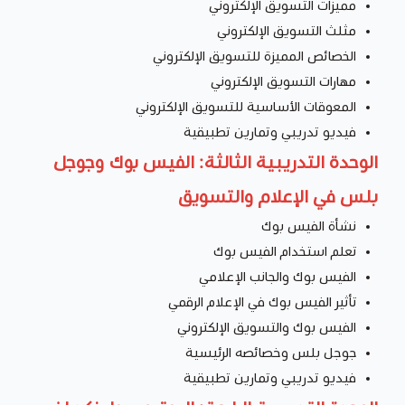
مميزات التسويق الإلكتروني
مثلث التسويق الإلكتروني
الخصائص المميزة للتسويق الإلكتروني
مهارات التسويق الإلكتروني
المعوقات الأساسية للتسويق الإلكتروني
فيديو تدريبي وتمارين تطبيقية
الوحدة التدريبية الثالثة: الفيس بوك وجوجل
بلس في الإعلام والتسويق
نشأة الفيس بوك
تعلم استخدام الفيس بوك
الفيس بوك والجانب الإعلامي
تأثير الفيس بوك في الإعلام الرقمي
الفيس بوك والتسويق الإلكتروني
جوجل بلس وخصائصه الرئيسية
فيديو تدريبي وتمارين تطبيقية