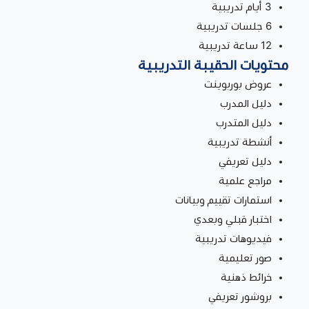
3 أيام تدريبية
6 جلسات تدريبية
12 ساعة تدريبية
محتويات الحقيبة التدريبية
عروض بوربوينت
دليل المدرب
دليل المتدرب
أنشطة تدريبية
دليل تعريفي
مراجع علمية
استمارات تقييم وبيانات
اختبار قبلي وبعدي
فيديوهات تدريبية
صور تعليمية
خرائط ذهنية
بروشور تعريفي