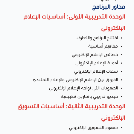
محاور البرنامج
الوحدة التدريبية الأولى: أساسيات الإعلام
الإلكتروني
افتتاح البرنامج والتعارف
مفاهيم أساسية
خصائص الإعلام الإلكتروني
أهمية الإعلام الإلكتروني
سمات الإعلام الإلكتروني
الفروق بين الإعلام الإلكتروني والإعلام التقليدي
الصعوبات التي تواجه الإعلام الإلكتروني
فيديو تدريبي وتمارين تطبيقية
الوحدة التدريبية الثانية: أساسيات التسويق
الإلكتروني
مفهوم التسويق الإلكتروني