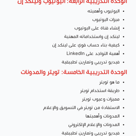
الوحدة التدريبية الرابعة: اليوتيوب ولينكد إن
اليوتيوب وأهميته
ميزات اليوتيوب
إنشاء قناة على اليوتيوب
لينكد إن واستخداماته المهنية
كيفية بناء حساب قوي على لينكد إن
أهمية التواجد على LinkedIn
فيديو تدريبي وتمارين تطبيقية
الوحدة التدريبية الخامسة: تويتر والمدونات
ما هو تويتر
طريقة استخدام تويتر
مميزات وعيوب تويتر
الاستفادة من تويتر في التسويق والإعلام
المدونات وأهميتها
المدونات والإعلام الإلكتروني
فيديو تدريبي وتمارين تطبيقية