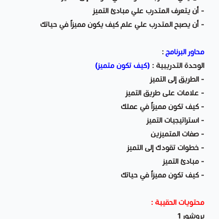
- أن يتعرف المتدرب علي مبادئ التميز
- أن يصبح المتدرب علي علم كيف يكون مميزاً في حياتك
محاور البرنامج
:
الوحدة التدريبية :
(كيف تكون متميز)
- الطريق إلى التميز
- علامات على طريق التميز
- كيف تكون مميزاً في عملك
- استراتيجيات التميز
- صفات المتميزين
- خطوات تقودك إلى التميز
- مبادئ التميز
- كيف تكون مميزاً في حياتك
محتويات الحقيبة :
بروشور 1