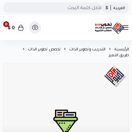
العربية
|
$
0
0 $
تطوير الحقائب التدريبية
الرئيسية
التدريب وتطوير الذات
تخصص تطوير الذات
طريق التميز