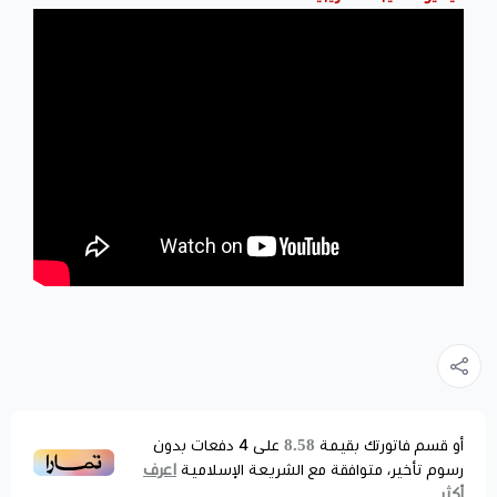
8.58
أو قسم فاتورتك بقيمة
على
4
دفعات بدون
اعرف
رسوم تأخير، متوافقة مع الشريعة الإسلامية
أكثر