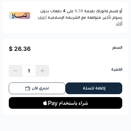
6.59
أو قسم فاتورتك بقيمة
على
4
دفعات بدون
اعرف
رسوم تأخير، متوافقة مع الشريعة الإسلامية
أكثر
السعر
26.36 $
الكمية
اشتري الآن
إضافة للسلة