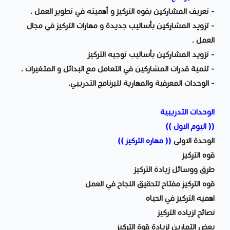
- تعريف المشاركين بقوه التركيز و أهميته في تطوير العمل .
- تزويد المشاركين بأساليب جديدة و مهارات التركيز في مجال
العمل .
- تزويد المشاركين بأساليب توجيه التركيز
- تنمية قدرات المشاركين في التعامل مع البدائل و المتغيرات .
- الوحدات المعرفية والمهارية للبرنامج التدريبي.
الوحدات التدريبية
(( اليوم الاول ))
الوحدة الاولى
(( مهاره التركيز ))
قوه التركيز
طرق ووسائل زيادة التركيز
قوه التركيز مفتاح لتحقيق النجاح في العمل
اهميه التركيز في الحياه
نصائح لزياده التركيز
بعض التمارين لزيادة قوة التركيز