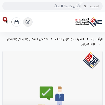
العربية
|
$
0
0 $
تطوير الحقائب التدريبية
الرئيسية
التدريب وتطوير الذات
تخصص التفكير والإبداع والابتكار
قوه التركيز