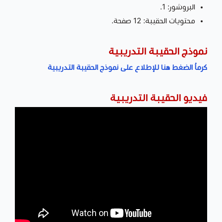
البروشور: 1.
محتويات الحقيبة: 12 صفحة.
نموذج الحقيبة التدريبية
كرماُ الضغط هنا للإطلاع على نموذج الحقيبة التدريبية
فيديو الحقيبة التدريبية