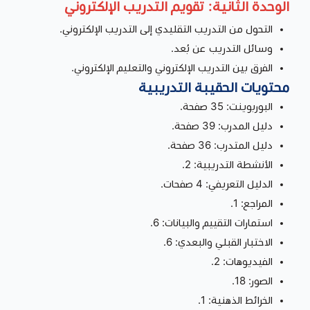
الوحدة الثانية: تقويم التدريب الإلكتروني
التحول من التدريب التقليدي إلى التدريب الإلكتروني.
وسائل التدريب عن بُعد.
الفرق بين التدريب الإلكتروني والتعليم الإلكتروني.
محتويات الحقيبة التدريبية
البوربوينت: 35 صفحة.
دليل المدرب: 39 صفحة.
دليل المتدرب: 36 صفحة.
الأنشطة التدريبية: 2.
الدليل التعريفي: 4 صفحات.
المراجع: 1.
استمارات التقييم والبيانات: 6.
الاختبار القبلي والبعدي: 6.
الفيديوهات: 2.
الصور: 18.
الخرائط الذهنية: 1.