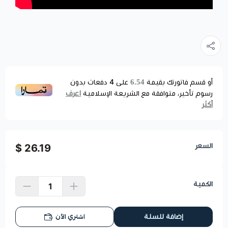
6.54
أو قسم فاتورتك بقيمة
على
4
دفعات بدون
اعرف
رسوم تأخير، متوافقة مع الشريعة الإسلامية
أكثر
السعر
26.19 $
الكمية
اشتري الآن
إضافة للسلة