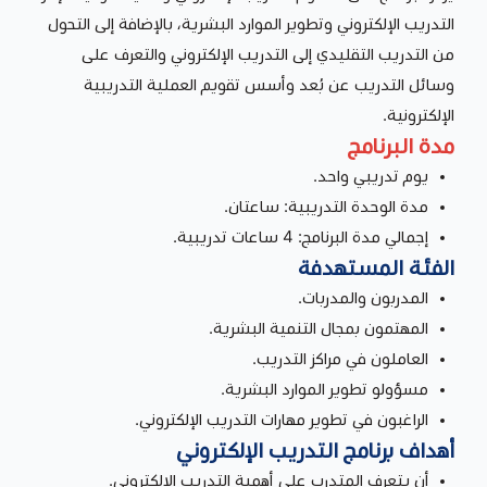
التدريب الإلكتروني وتطوير الموارد البشرية، بالإضافة إلى التحول
من التدريب التقليدي إلى التدريب الإلكتروني والتعرف على
وسائل التدريب عن بُعد وأسس تقويم العملية التدريبية
الإلكترونية.
مدة البرنامج
يوم تدريبي واحد.
مدة الوحدة التدريبية: ساعتان.
إجمالي مدة البرنامج: 4 ساعات تدريبية.
الفئة المستهدفة
المدربون والمدربات.
المهتمون بمجال التنمية البشرية.
العاملون في مراكز التدريب.
مسؤولو تطوير الموارد البشرية.
الراغبون في تطوير مهارات التدريب الإلكتروني.
أهداف برنامج التدريب الإلكتروني
أن يتعرف المتدرب على أهمية التدريب الإلكتروني.