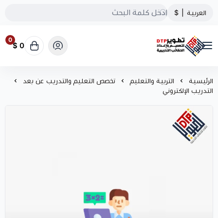
العربية
|
$
0
0 $
تطوير الحقائب التدريبية
الرئيسية
التربية والتعليم
تخصص التعليم والتدريب عن بعد
التدريب الإلكتروني