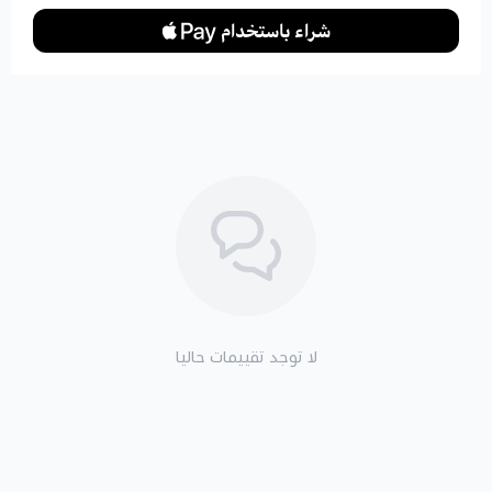
لا توجد تقييمات حاليا