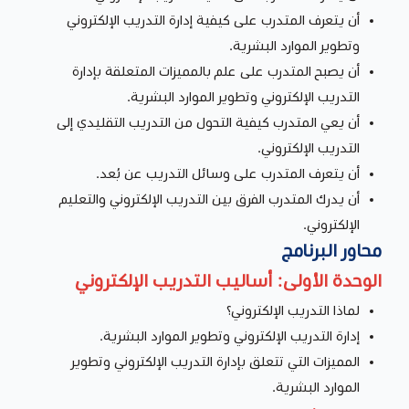
أن يتعرف المتدرب على كيفية إدارة التدريب الإلكتروني
وتطوير الموارد البشرية.
أن يصبح المتدرب على علم بالمميزات المتعلقة بإدارة
التدريب الإلكتروني وتطوير الموارد البشرية.
أن يعي المتدرب كيفية التحول من التدريب التقليدي إلى
التدريب الإلكتروني.
أن يتعرف المتدرب على وسائل التدريب عن بُعد.
أن يدرك المتدرب الفرق بين التدريب الإلكتروني والتعليم
الإلكتروني.
محاور البرنامج
الوحدة الأولى: أساليب التدريب الإلكتروني
لماذا التدريب الإلكتروني؟
إدارة التدريب الإلكتروني وتطوير الموارد البشرية.
المميزات التي تتعلق بإدارة التدريب الإلكتروني وتطوير
الموارد البشرية.