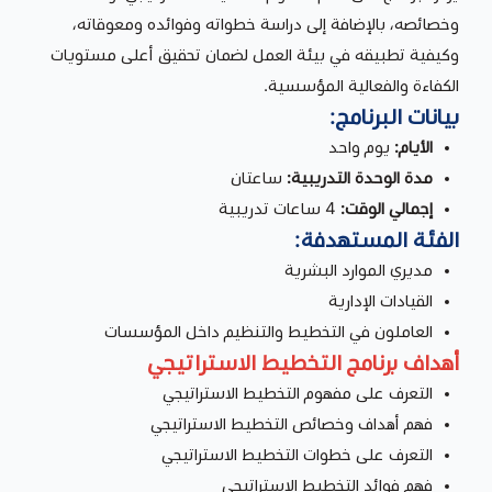
وخصائصه، بالإضافة إلى دراسة خطواته وفوائده ومعوقاته،
وكيفية تطبيقه في بيئة العمل لضمان تحقيق أعلى مستويات
الكفاءة والفعالية المؤسسية.
بيانات البرنامج:
الأيام:
يوم واحد
مدة الوحدة التدريبية:
ساعتان
إجمالي الوقت:
4 ساعات تدريبية
الفئة المستهدفة:
مديري الموارد البشرية
القيادات الإدارية
العاملون في التخطيط والتنظيم داخل المؤسسات
أهداف برنامج التخطيط الاستراتيجي
التعرف على مفهوم التخطيط الاستراتيجي
فهم أهداف وخصائص التخطيط الاستراتيجي
التعرف على خطوات التخطيط الاستراتيجي
فهم فوائد التخطيط الاستراتيجي