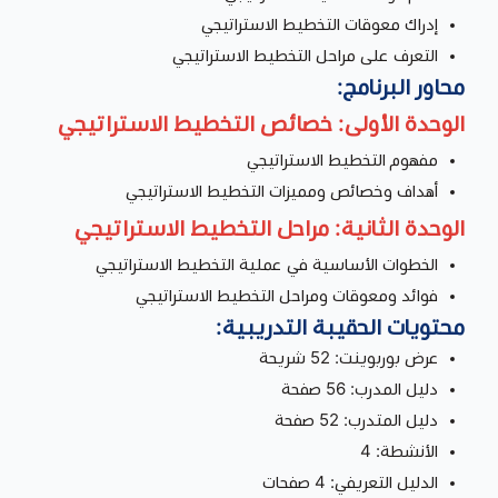
إدراك معوقات التخطيط الاستراتيجي
التعرف على مراحل التخطيط الاستراتيجي
محاور البرنامج:
الوحدة الأولى: خصائص التخطيط الاستراتيجي
مفهوم التخطيط الاستراتيجي
أهداف وخصائص ومميزات التخطيط الاستراتيجي
الوحدة الثانية: مراحل التخطيط الاستراتيجي
الخطوات الأساسية في عملية التخطيط الاستراتيجي
فوائد ومعوقات ومراحل التخطيط الاستراتيجي
محتويات الحقيبة التدريبية:
عرض بوربوينت: 52 شريحة
دليل المدرب: 56 صفحة
دليل المتدرب: 52 صفحة
الأنشطة: 4
الدليل التعريفي: 4 صفحات