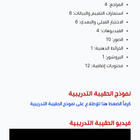
المراجع: 4
استمارات التقييم والبيانات: 6
الاختبار القبلي والبعدي: 6
الفيديوهات: 4
الصور: 10
الخرائط الذهنية: 1
البروشور: 1
محتويات إضافية: 12
نموذج الحقيبة التدريبية
كرماُ الضغط هنا للإطلاع على نموذج الحقيبة التدريبية
فيديو الحقيبة التدريبية