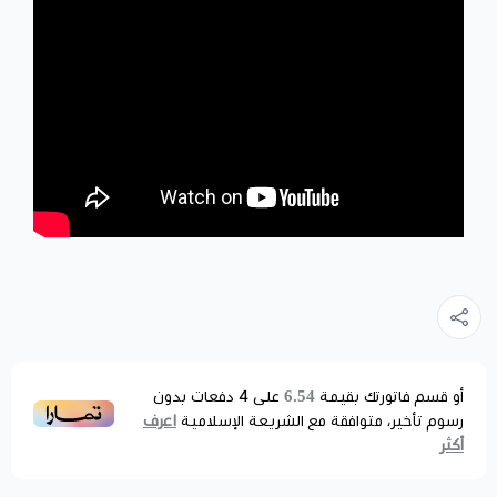
6.54
أو قسم فاتورتك بقيمة
على
4
دفعات بدون
اعرف
رسوم تأخير، متوافقة مع الشريعة الإسلامية
أكثر