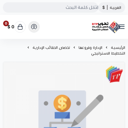
العربية
|
$
0
0 $
تطوير الحقائب التدريبية
الرئيسية
الإدارة وفروعها
تخصص الحقائب الإدارية
التخطيط الاستراتيجي