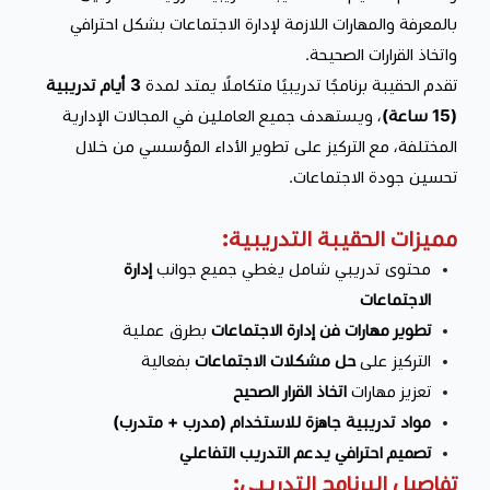
بالمعرفة والمهارات اللازمة لإدارة الاجتماعات بشكل احترافي
واتخاذ القرارات الصحيحة.
تقدم الحقيبة برنامجًا تدريبيًا متكاملًا يمتد لمدة
3 أيام تدريبية
(15 ساعة)
، ويستهدف جميع العاملين في المجالات الإدارية
المختلفة، مع التركيز على تطوير الأداء المؤسسي من خلال
تحسين جودة الاجتماعات.
مميزات الحقيبة التدريبية:
محتوى تدريبي شامل يغطي جميع جوانب
إدارة
الاجتماعات
تطوير مهارات فن إدارة الاجتماعات
بطرق عملية
التركيز على
حل مشكلات الاجتماعات
بفعالية
تعزيز مهارات
اتخاذ القرار الصحيح
مواد تدريبية جاهزة للاستخدام (مدرب + متدرب)
تصميم احترافي يدعم التدريب التفاعلي
تفاصيل البرنامج التدريبي: