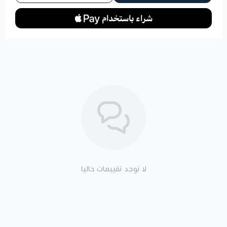
لا توجد تقييمات حاليا