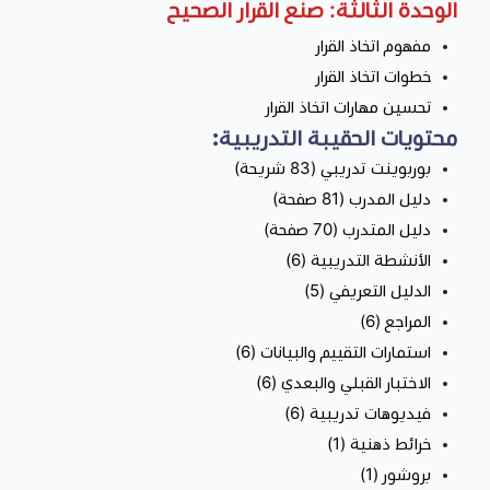
الوحدة الثالثة: صنع القرار الصحيح
مفهوم اتخاذ القرار
خطوات اتخاذ القرار
تحسين مهارات اتخاذ القرار
محتويات الحقيبة التدريبية:
بوربوينت تدريبي (83 شريحة)
دليل المدرب (81 صفحة)
دليل المتدرب (70 صفحة)
الأنشطة التدريبية (6)
الدليل التعريفي (5)
المراجع (6)
استمارات التقييم والبيانات (6)
الاختبار القبلي والبعدي (6)
فيديوهات تدريبية (6)
خرائط ذهنية (1)
بروشور (1)