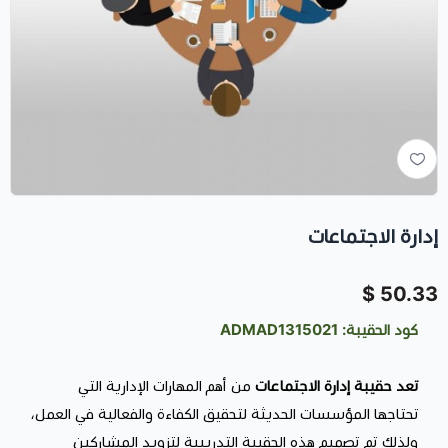
إدارة الاجتماعات
50.33 $
كود الحقيبة: ADMAD1315021
تعد حقيبة إدارة الاجتماعات
من أهم المهارات الإدارية التي
تحتاجها المؤسسات الحديثة لتحقيق الكفاءة والفعالية في العمل،
ولذلك تم تصميم هذه الحقيبة التدريبية لتزويد المشاركين