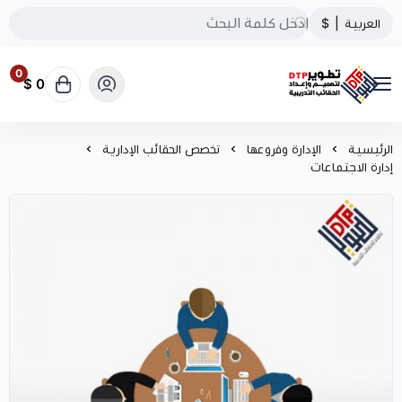
العربية
|
$
0
0 $
تطوير الحقائب التدريبية
الرئيسية
الإدارة وفروعها
تخصص الحقائب الإدارية
إدارة الاجتماعات