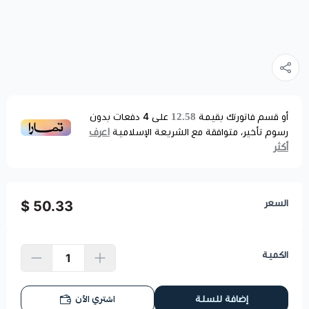
12.58
أو قسم فاتورتك بقيمة
على
4
دفعات بدون
اعرف
رسوم تأخير، متوافقة مع الشريعة الإسلامية
أكثر
السعر
50.33 $
الكمية
اشتري الآن
إضافة للسلة