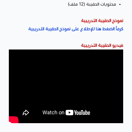
محتويات الحقيبة (12 ملف)
نموذج الحقيبة التدريبية
كرماُ الضغط هنا للإطلاع على نموذج الحقيبة التدريبية
فيديو الحقيبة التدريبية