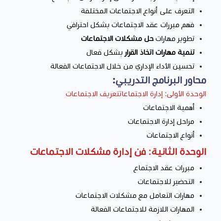
التعرف على أنواع الاجتماعات المختلفة
فهم مبررات عقد الاجتماعات بشكل احترافي
تطوير مهارات
حل مشكلات الاجتماعات
تنمية مهارات اتخاذ القرار
بشكل فعال
تحسين الأداء الإداري من خلال الاجتماعات الفعالة
محاور البرنامج التدريبي:
الوحدة الأولى: إدارة الاجتماعاتتعريف الاجتماعات
أهمية الاجتماعات
مراحل إدارة الاجتماعات
أنواع الاجتماعات
الوحدة الثانية: فن إدارة مشكلات الاجتماعات
مبررات عقد الاجتماع
التحضير للاجتماعات
مهارات التعامل مع مشكلات الاجتماعات
المهارات اللازمة للاجتماعات الفعالة