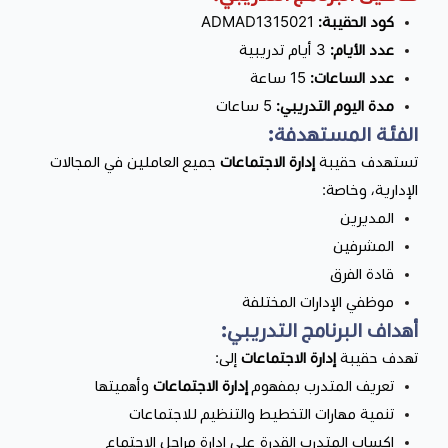
كود الحقيبة:
ADMAD1315021
عدد الأيام:
3 أيام تدريبية
عدد الساعات:
15 ساعة
مدة اليوم التدريبي:
5 ساعات
الفئة المستهدفة:
تستهدف حقيبة
إدارة الاجتماعات
جميع العاملين في المجالات
الإدارية، وخاصة:
المديرين
المشرفين
قادة الفرق
موظفي الإدارات المختلفة
أهداف البرنامج التدريبي:
تهدف حقيبة
إدارة الاجتماعات
إلى:
تعريف المتدرب بمفهوم
إدارة الاجتماعات
وأهميتها
تنمية مهارات التخطيط والتنظيم للاجتماعات
إكساب المتدرب القدرة على إدارة مراحل الاجتماع