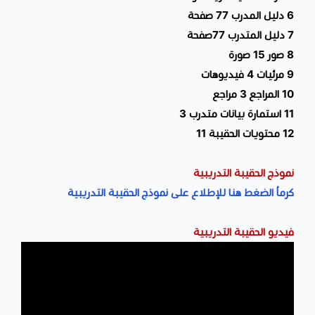
6 دليل المدرب 77 صفحة
7 دليل المتدرب 77صفحة
8 صور 15 صورة
9 مرئيات 4 فيديوهات
10 المراجع 3 مراجع
11 استمارة بيانات متدرب 3
12 محتويات الحقيبة 11
نموذج الحقيبة التدريبية
كرماُ الضغط هنا للإطلاع على نموذج الحقيبة التدريبية
فيديو الحقيبة التدريبية