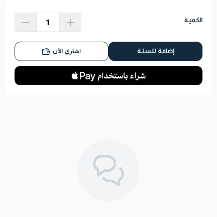
الكمية
اشتري الآن
إضافة للسلة