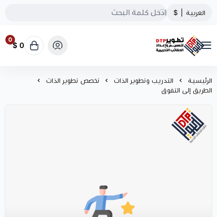
العربية
|
$
0
0 $
تطوير الحقائب التدريبية
الرئيسية
التدريب وتطوير الذات
تخصص تطوير الذات
الطريق إلى التفوق