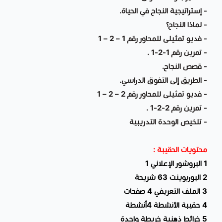
- إستراتيجية النجاح في الحياة.
- لماذا النجاح؟
- فديو تمثيلى للمحاور رقم 1 – 2 – 1
- تمرين رقم 1-2-1 .
- قصص النجاح.
- الطريق إلى التفوق الدراسي.
- فديو تمثيلى للمحاور رقم 2 – 2 – 1
- تمرين رقم 2-2-1 .
- تلخيص الوحدة التدريبية
محتويات الحقيبة :
1 البروشور الإعلاني 1
2 البوربوينت 63 شريحة
3 الملف التعريفي 4 صفحات
4 حقيبة الأنشطة 4أنشطة
5 خرائط ذهنية خريطة واحدة