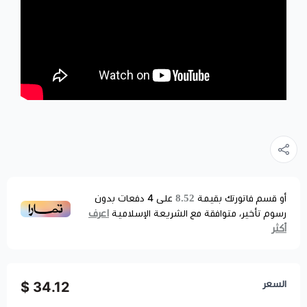
8.52
أو قسم فاتورتك بقيمة
على
4
دفعات بدون
اعرف
رسوم تأخير، متوافقة مع الشريعة الإسلامية
أكثر
السعر
34.12 $