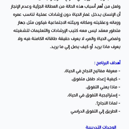
ولعل من أهم أسباب هذه الحالة من العطالة الجزئية وعدم الإنجاز
أن الإنسان يدخل غمار الحياة دون إرشادات عملية تناسب عمره
وزمانه وعقليته ومكانه وبيئته الاجتماعية فيكون مثل جهاز
متطور معقد ليس معه كتيب الإرشادات والتعليمات لتشغيله
وتمضي الحياة والمرء لا يعرف حقيقة طاقاته الكامنة فيه ولا
يعرف ماذا يريد أو كيف يصل إلي ما يريد.
أهداف البرنامج :
- معرفة مفاتيح النجاح في الحياة.
- كيفية إعداد طفل متفوق.
- ماذا يعني التفوق.
- إستراتيجية التفوق في الحياة.
- لماذا النجاح؟.
- الطريق إلي التفوق الدراسي
الوحدات التدريبية