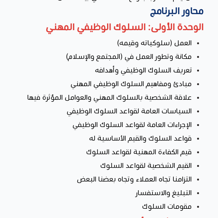
محاور البرنامج
الوحدة الأولى: السلوك الوظيفي المهني
العمل (سلوكياته وقيمه)
مكانة وتطور العمل في (المجتمع والإسلام)
تعريف السلوك الوظيفي وأهدافه
مبادئ ومفاهيم السلوك الوظيفي المهني
علاقة الشخصية بالسلوك المهني والعوامل المؤثرة فيها
السياسات العامة لقواعد السلوك الوظيفي
الإجراءات العامة لقواعد السلوك الوظيفي
قواعد السلوك والقيم الأساسية له
قيم الكفاءة المهنية لقواعد السلوك
القيم الشخصية لقواعد السلوك
التزامنا تجاه العملاء وتجاه بعضنا البعض
التبليغ والاستفسار
مقومات السلوك