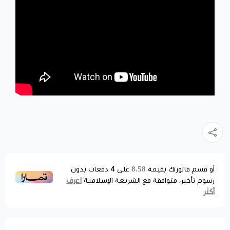
8.58
أو قسم فاتورتك بقيمة
على
4
دفعات بدون
اعرف
رسوم تأخير، متوافقة مع الشريعة الإسلامية
أكثر