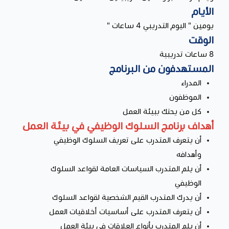
الأيام
يومين " اليوم التدريبي 4 ساعات "
الوقت
8 ساعات تدريبية
المستهدفون من البرنامج
المدراء
الموظفون
كل من يحتك ببيئة العمل
أهداف برنامج السلوك الوظيفي في بيئة العمل
أن يتعرف المتدرب على تعريف السلوك الوظيفي
وأهدافه
أن يلم المتدرب السياسات العامة لقواعد السلوك
الوظيفي
أن يدرك المتدرب القيم الشخصية لقواعد السلوك
أن يتعرف المتدرب على أساسيات أخلاقيات العمل
أن يلم المتدرب بأنواع العلاقات في بيئة العمل