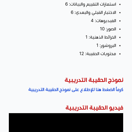
استمارات التقييم والبيانات: 6
الاختبار القبلي والبعدي: 6
الفيديوهات: 4
الصور: 10
الخرائط الذهنية: 1
البروشور: 1
محتويات الحقيبة: 12
نموذج الحقيبة التدريبية
كرماُ الضغط هنا للإطلاع على نموذج الحقيبة التدريبية
فيديو الحقيبة التدريبية