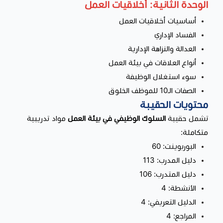
الوحدة الثانية: أخلاقيات العمل
أساسيات أخلاقيات العمل
الفساد الإداري
العدالة والنزاهة الإدارية
أنواع العلاقات في بيئة العمل
سوء استغلال الوظيفة
الصفات الـ10 للموظف الخلوق
محتويات الحقيبة
تشمل حقيبة
السلوك الوظيفي في بيئة العمل
مواد تدريبية
متكاملة:
البوربوينت: 60
دليل المدرب: 113
دليل المتدرب: 106
الأنشطة: 4
الدليل التعريفي: 4
المراجع: 4