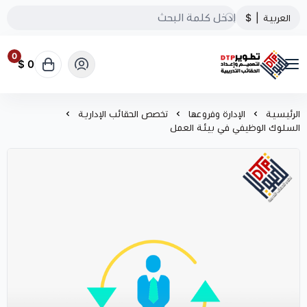
العربية
|
$
0
0 $
تطوير الحقائب التدريبية
الرئيسية
الإدارة وفروعها
تخصص الحقائب الإدارية
السلوك الوظيفي في بيئة العمل