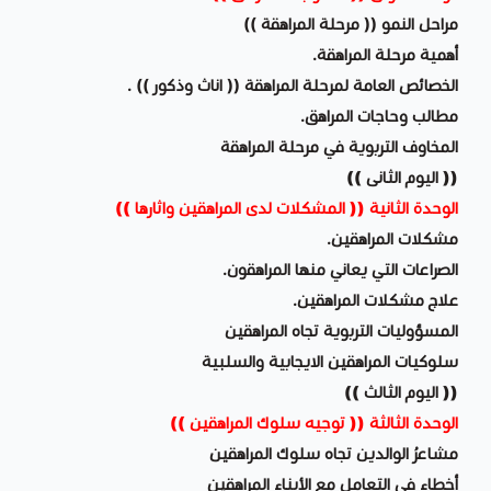
مراحل النمو (( مرحلة المراهقة ))
أهمية مرحلة المراهقة.
الخصائص العامة لمرحلة المراهقة (( اناث وذكور )) .
مطالب وحاجات المراهق.
المخاوف التربوية في مرحلة المراهقة
(( اليوم الثانى ))
الوحدة الثانية (( المشكلات لدى المراهقين واثارها ))
مشكلات المراهقين.
الصراعات التي يعاني منها المراهقون.
علاج مشكلات المراهقين.
المسؤوليات التربوية تجاه المراهقين
سلوكيات المراهقين الايجابية والسلبية
(( اليوم الثالث ))
الوحدة الثالثة (( توجيه سلوك المراهقين ))
مشاعرُ الوالدين تجاه سلوك المراهقين
أخطاء في التعامل مع الأبناء المراهقين