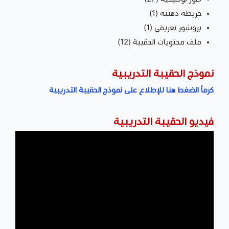
خريطة ذهنية (1)
بروشور تعريفي (1)
ملف محتويات الحقيبة (12)
نموذج الحقيبة التدريبية
كرماُ الضغط هنا للإطلاع على نموذج الحقيبة التدريبية
فيديو الحقيبة التدريبية