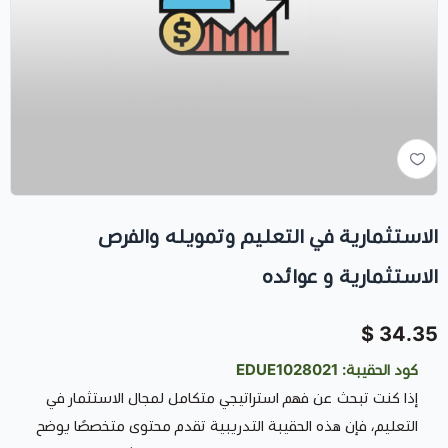
الاستثمارية في التعليم وتمويله والفرص
الاستثمارية و عوائده
34.35 $
كود الحقيبة: EDUE1028021
إذا كنت تبحث عن فهم استراتيجي متكامل لمجال الاستثمار في
التعليم، فإن هذه الحقيبة التدريبية تقدم محتوى متخصصًا يوضح