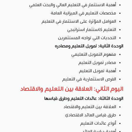
أهمية الاستثمار في التعليم العالي والبحث العلمي
مخصصات التعليم في الميزانية العامة
العوامل المؤثرة على الاستثمار في التعليم
التعليم كاستثمار استراتيجي
التحديات التي تواجه المستثمرين
الوحدة الثانية: تمويل التعليم ومصادره
مفهوم التمويل التعليمي
مصادر تمويل التعليم
أهمية تمويل التعليم
الفرص الاستثمارية في التعليم
اليوم الثاني: العلاقة بين التعليم والاقتصاد
الوحدة الثالثة: عائدات التعليم وطرق قياسها
العلاقة بين التعليم والاقتصاد
طرق قياس العائد الاقتصادي
أنواع عائدات التعليم
أهمية دراسة العائد