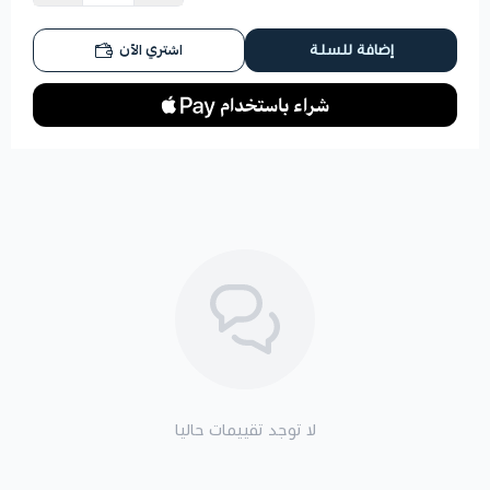
اشتري الآن
إضافة للسلة
لا توجد تقييمات حاليا