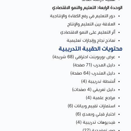
الوحدة الرابعة: التعليم والنمو الاقتصادي
دور التعليم في رفع الكفاءة والإنتاجية
العلاقة بين التعليم والإنتاج
أثر التعليم على النمو الاقتصادي
نماذج نجاح وإنجازات تعليمية
محتويات الحقيبة التدريبية
عرض بوربوينت احترافي (68 شريحة)
دليل المدرب (71 صفحة)
دليل المتدرب (64 صفحة)
أنشطة تدريبية (4)
دليل تعريفي (4 صفحات)
مراجع علمية (4)
استمارات تقييم وبيانات (6)
اختبار قبلي وبعدي (6)
فيديوهات تدريبية (4)
صور توضيحية (27)