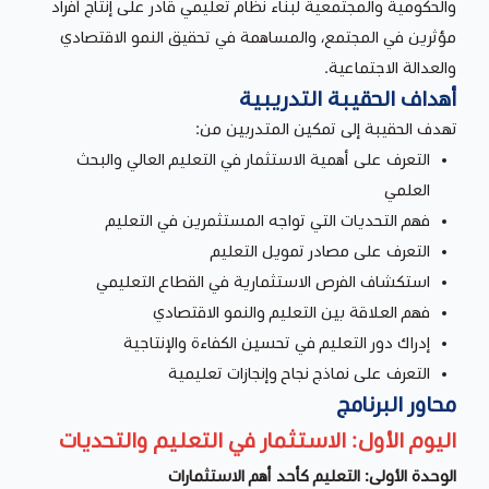
والحكومية والمجتمعية لبناء نظام تعليمي قادر على إنتاج أفراد
مؤثرين في المجتمع، والمساهمة في تحقيق النمو الاقتصادي
والعدالة الاجتماعية.
أهداف الحقيبة التدريبية
تهدف الحقيبة إلى تمكين المتدربين من:
التعرف على أهمية الاستثمار في التعليم العالي والبحث
العلمي
فهم التحديات التي تواجه المستثمرين في التعليم
التعرف على مصادر تمويل التعليم
استكشاف الفرص الاستثمارية في القطاع التعليمي
فهم العلاقة بين التعليم والنمو الاقتصادي
إدراك دور التعليم في تحسين الكفاءة والإنتاجية
التعرف على نماذج نجاح وإنجازات تعليمية
محاور البرنامج
اليوم الأول: الاستثمار في التعليم والتحديات
الوحدة الأولى: التعليم كأحد أهم الاستثمارات