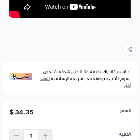
8.58
أو قسم فاتورتك بقيمة
على
4
دفعات بدون
اعرف
رسوم تأخير، متوافقة مع الشريعة الإسلامية
أكثر
السعر
34.35 $
الكمية