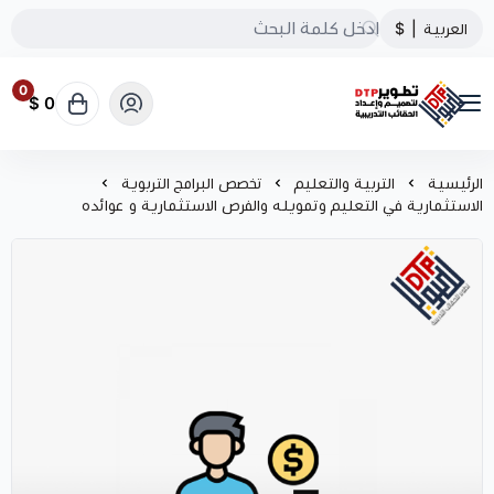
العربية
|
$
0
0 $
تطوير الحقائب التدريبية
الرئيسية
التربية والتعليم
تخصص البرامج التربوية
الاستثمارية في التعليم وتمويله والفرص الاستثمارية و عوائده