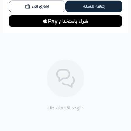
اشتري الآن
إضافة للسلة
لا توجد تقييمات حاليا