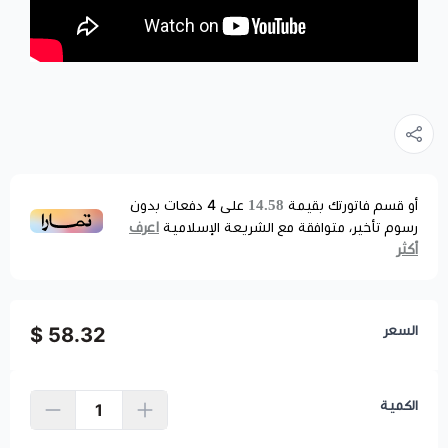
14.58
أو قسم فاتورتك بقيمة
على
4
دفعات بدون
اعرف
رسوم تأخير، متوافقة مع الشريعة الإسلامية
أكثر
السعر
58.32 $
الكمية