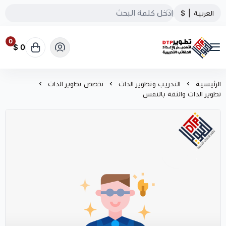
العربية
|
$
0
0 $
تطوير الحقائب التدريبية
الرئيسية
التدريب وتطوير الذات
تخصص تطوير الذات
تطوير الذات والثقة بالنفس