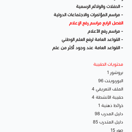
- الحفلات والولائم الرسمية
- مراسم المؤتمرات والاجتماعات الدولية
الفصل الرابع مراسم رفع الإعلام
- مراسم رفع الأعلام
- القواعد العامة لرفع العلم الوطني
- القواعد العامة عند وجود أكثر من علم
محتويات الحقيبة
بروشور 1
البوربوينت 96
الملف التعريفي 4
حقيبة الأنشطة 4
خرائط ذهنية 1
دليل المدرب 98
دليل المتدرب 85
صور 15