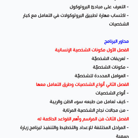
- التعرف على مبادئ البروتوكول
- اكتساب مهارة تطبيق البروتوكولات في التعامل مع كبار
الشخصيات
محاور البرنامج
الفصل الأول مكونات الشخصية الإنسانية
- تعريفات الشخصيّة
- مكونات الشخصيّة
- العوامل المحددة للشخصيّة
الفصل الثاني أنواع الشخصيات وطرق التعامل معها
- أنواع الشخصيات
- كيف تعامل من طبعه سوء الظن والريبة
- من مجالات نجاح الشخصية المرتابة
الفصل الثالث فن المراسم وأهم القواعد الحاكمة له
- المراحل المختلفة للإعداد والتخطيط والتنفيذ لبرنامج زيارة
رسمية