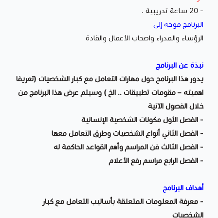
- 20 ساعة تدريبية .
البرنامج موجه إلى
الرؤساء والمدراء واصحاب الأعمال والقادة
نبذة عن البرنامج
يدور هذا البرنامج حول مهارات التعامل مع كبار الشخصيات (تعريفا
اهميته – مقومات تطبيقات .. الخ ) وسيتم عرض هذا البرنامج من
خلال الفصول الآتية
- الفصل الأول مكونات الشخصية الإنسانية
- الفصل الثاني أنواع الشخصيات وطرق التعامل معها
- الفصل الثالث فن المراسم وأهم القواعد الحاكمة له
- الفصل الرابع مراسم رفع الأعلام
أهداف البرنامج
- معرفة المعلومات المتعلقة بأساليب التعامل مع كبار
الشخصيات