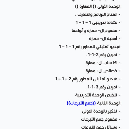
الوحدة الأولى (( المهارة ))
- افتتاح البرنامج والتعارف .
- نشاط تدريبيى 1 – 1 – 1
- مفهوم ال- مهارة وأنواعها
- أهمية ال- مهارة
فيديو تمثيلي للمحاور رقم 1 – 1 – 1
- تمرين رقم 2-1-1 .
- اكتساب ال- مهارة
- خصائص ال- مهارة
- فيديو تمثيلى للمحاور رقم 2 – 1 – 1
- تمرين رقم 3-1-1.
- تلخيص الوحدة التدريبية
الوحدة الثانية
((جمع التبرعات))
- تذكير بالوحدة الاولى
- مفهوم جمع التبرعات
- وسائل جمع التبرعات