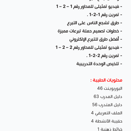
- فيديو تمثيلى للمحاور رقم 1 – 2 – 1
- تمرين رقم 1-2-1 .
- طرق تشجع الناس على التبرع
- خطوات تصميم حملة تبرعات مميزة
- أفضل طرق للتبرع الإلكتروني
- فيديو تمثيلى للمحاور رقم 2 – 2 – 1
- تمرين رقم 2-2-1 .
- تلخيص الوحدة التدريبية
محتويات الحقيبة :
البوربوينت 46
دليل المدرب 63
دليل المتدرب 56
الملف التعريفي 4
حقيبة الأنشطة 4
خرائط ذهنية 1