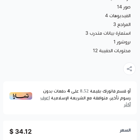
صور 14
الفيديوهات 4
المراجع 3
استمارة بيانات متدرب 3
بروشور 1
محتويات الحقيبة 12
8.52
أو قسم فاتورتك بقيمة
على
4
دفعات بدون
اعرف
رسوم تأخير، متوافقة مع الشريعة الإسلامية
أكثر
السعر
34.12 $