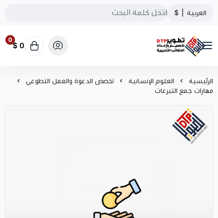
العربية
|
$
0
0 $
تطوير الحقائب التدريبية
الرئيسية
العلوم الإنسانية
تخصص الدعوة والعمل التطوعي
مهارات جمع التبرعات