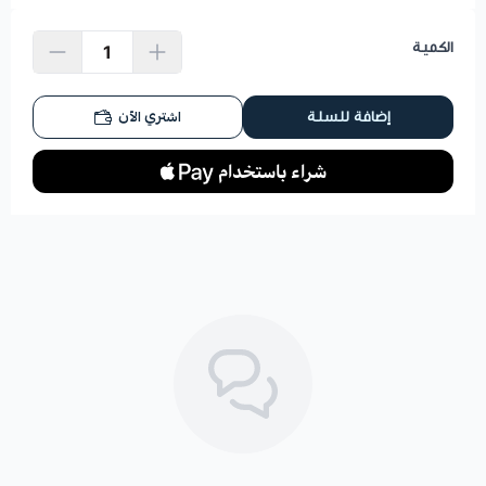
الكمية
اشتري الآن
إضافة للسلة