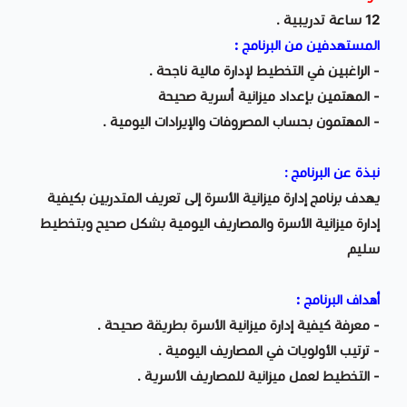
12 ساعة تدريبية .
المستهدفين من البرنامج :
- الراغبين في التخطيط لإدارة مالية ناجحة .
- المهتمين بإعداد ميزانية أسرية صحيحة
- المهتمون بحساب المصروفات والإيرادات اليومية .
نبذة عن البرنامج :
يهدف برنامج إدارة ميزانية الأسرة إلى تعريف المتدربين بكيفية
إدارة ميزانية الأسرة والمصاريف اليومية بشكل صحيح وبتخطيط
سليم
أهداف البرنامج :
- معرفة كيفية إدارة ميزانية الأسرة بطريقة صحيحة .
- ترتيب الأولويات في المصاريف اليومية .
- التخطيط لعمل ميزانية للمصاريف الأسرية .