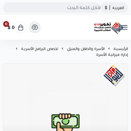
العربية
|
$
0
0 $
تطوير الحقائب التدريبية
الرئيسية
الأسرة والطفل والمنزل
تخصص البرامج الأسرية
إدارة ميزانية الأسرة