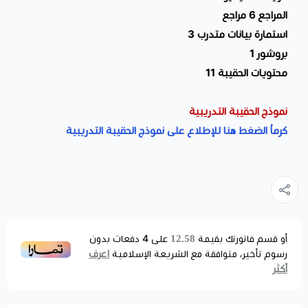
المراجع 6 مراجع
استمارة بيانات متدرب 3
بروشور 1
محتويات الحقيبة 11
نموذج الحقيبة التدريبية
كرماُ الضغط هنا للإطلاع على نموذج الحقيبة التدريبية
12.58
أو قسم فاتورتك بقيمة
على
4
دفعات بدون
اعرف
رسوم تأخير، متوافقة مع الشريعة الإسلامية
أكثر