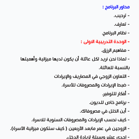
محاور البرنامج :
- ترحيب.
- تعارف.
- نظام البرنامج.
- الوحدة التدريبية الاولى :
- مفاهيم الرزق.
- لماذا نحن نريد لكل عائلة أن يكون لديها ميزانية وأهميتها
بالنسبة للعائلة.
- التعاون الزوجي في المصاريف والإيرادات
- ضبط الإيرادات والمصروفات للأسرة.
- أفكار للتوفير.
- برنامج خاص للديون.
- أين الخلل في مصروفاتك.
- كيف نحسب الإيرادات والمصروفات السنوية للاسرة.
- الزوجين في عمر مابعد الأربعين ( كيف ستكون ميزانية الأسرة).
- احدى عشر وسيلة لزيادة الدخل.