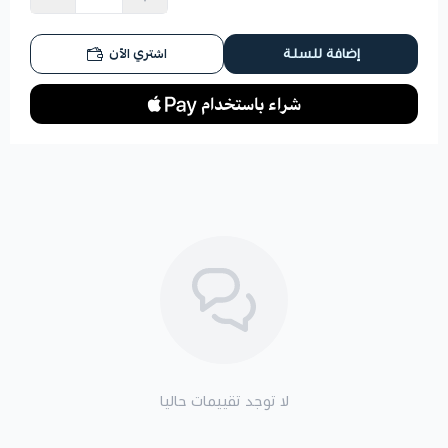
اشتري الآن
إضافة للسلة
لا توجد تقييمات حاليا