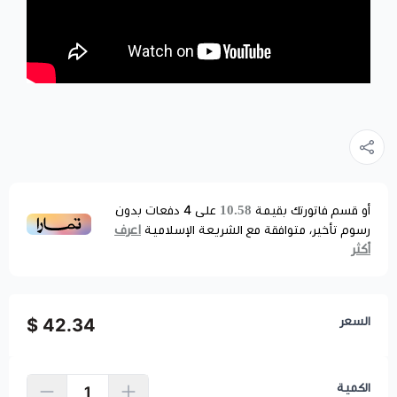
10.58
أو قسم فاتورتك بقيمة
على
4
دفعات بدون
اعرف
رسوم تأخير، متوافقة مع الشريعة الإسلامية
أكثر
السعر
42.34 $
الكمية