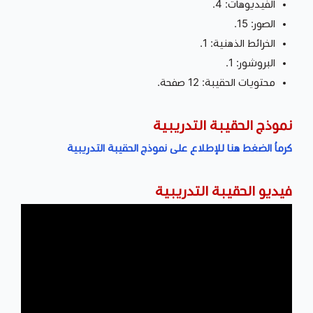
الفيديوهات: 4.
الصور: 15.
الخرائط الذهنية: 1.
البروشور: 1.
محتويات الحقيبة: 12 صفحة.
نموذج الحقيبة التدريبية
كرماُ الضغط هنا للإطلاع على نموذج الحقيبة التدريبية
فيديو الحقيبة التدريبية