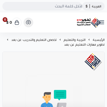
العربية
|
$
0
0 $
تطوير الحقائب التدريبية
الرئيسية
التربية والتعليم
تخصص التعليم والتدريب عن بعد
تطوير مهارات التعليم عن بعد