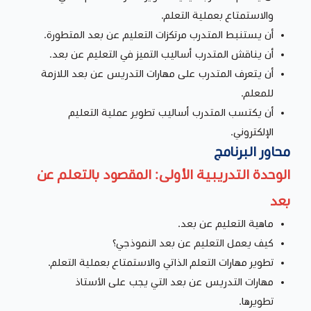
والاستمتاع بعملية التعلم.
أن يستنبط المتدرب مرتكزات التعليم عن بعد المتطورة.
أن يناقش المتدرب أساليب التميز في التعليم عن بعد.
أن يتعرف المتدرب على مهارات التدريس عن بعد اللازمة
للمعلم.
أن يكتسب المتدرب أساليب تطوير عملية التعليم
الإلكتروني.
محاور البرنامج
الوحدة التدريبية الأولى: المقصود بالتعلم عن
بعد
ماهية التعليم عن بعد.
كيف يعمل التعليم عن بعد النموذجي؟
تطوير مهارات التعلم الذاتي والاستمتاع بعملية التعلم.
مهارات التدريس عن بعد التي يجب على الأستاذ
تطويرها.