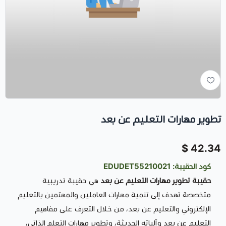
تطوير مهارات التعليم عن بعد
42.34 $
كود الحقيبة: EDUDET55210021
حقيبة تطوير مهارات التعليم عن بعد
هي حقيبة تدريبية
متخصصة تهدف إلى تنمية مهارات العاملين والمهتمين بالتعليم
الإلكتروني والتعليم عن بعد، من خلال التعرف على مفاهيم
التعليم عن بعد وآلياته الحديثة، وتطوير مهارات التعلم الذاتي،