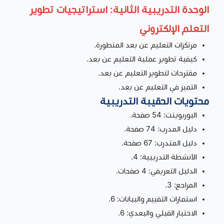
الوحدة التدريبية الثانية: استراتيجيات تطوير
التعلم الإلكتروني
مرتكزات التعليم عن بعد المتطورة.
كيفية تطوير عملية التعليم عن بعد.
مقترحات لتطوير التعليم عن بعد.
التميز في التعليم عن بعد.
محتويات الحقيبة التدريبية
البوربوينت: 54 صفحة.
دليل المدرب: 74 صفحة.
دليل المتدرب: 67 صفحة.
الأنشطة التدريبية: 4.
الدليل التعريفي: 4 صفحات.
المراجع: 3.
استمارات التقييم والبيانات: 6.
الاختبار القبلي والبعدي: 6.