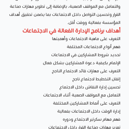
والتعامل مع المواقف الصعبة، بالإضافة إلى تطوير مهارات صناعة
القرار وتحسين التواصل داخل الاجتماعات بما يضمن تحقيق أهداف
المؤسسة بفعالية ووقت أقل.
أهداف برنامج الإدارة الفعالة في الاجتماعات
التعرف على ماهية الاجتماعات وأهميتها
فهم أنواع الاجتماعات المختلفة
تحديد شروط المشاركين في الاجتماعات
الإلمام بكيفية دعوة المشاركين بشكل فعال
التعرف على مهارات قائد الاجتماع الناجح
إتقان التخطيط لاجتماع ناجح
تحسين إدارة النقاش داخل الاجتماع
التعامل مع المواقف الصعبة أثناء الاجتماعات
التعرف على أنماط المشاركين المختلفة
إدارة الوقت داخل الاجتماعات بفعالية
فهم مهام سكرتير الاجتماع ودوره
تعزيز مهارات صناعة القرار داخل الاجتماعات