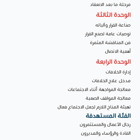
مرحلة ما بعد الانعقاد
الوحدة الثالثة
صناعة القرار وآلياته
توصيات عامة لصنع القرار
فن المناقشة المثمرة
أهمية الاتصال
الوحدة الرابعة
إدارة الخلافات
مدخل علاج الخلافات
معالجة المواجهة أثناء الاجتماعات
معالجة المواقف الصعبة
تهيئة المناخ اللازم لجعل الاجتماع فعال
الفئة المستهدفة
رجال الأعمال والمستثمرون
القادة والرؤساء والمديرون