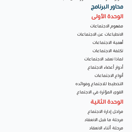
محاور البرنامج
الوحدة الأولى
مفهوم الاجتماعات
الانطباعات عن الاجتماعات
أهمية الاجتماعات
تكلفة الاجتماعات
لماذا نعقد الاجتماعات
أدوار أعضاء الاجتماع
أنواع الاجتماعات
التخطيط للاجتماع وفوائده
القوى المؤثرة في الاجتماع
الوحدة الثانية
مراحل إدارة الاجتماع
مرحلة ما قبل الانعقاد
مرحلة أثناء الانعقاد