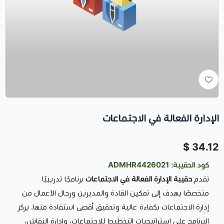
الإدارة الفعالة في الاجتماعات
34.12 $
كود الحقيبة: ADMHR4426021
تقدم
حقيبة الإدارة الفعالة في الاجتماعات
برنامجًا تدريبيًا
متخصصًا يهدف إلى تمكين القادة والمديرين ورجال الأعمال من
إدارة الاجتماعات بكفاءة عالية وتحقيق أقصى استفادة منها. يركز
البرنامج على استراتيجيات التخطيط للاجتماعات، وإدارة النقاش،