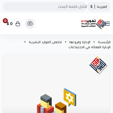
العربية
|
$
0
0 $
تطوير الحقائب التدريبية
الرئيسية
الإدارة وفروعها
تخصص الموارد البشرية
الإدارة الفعالة في الاجتماعات