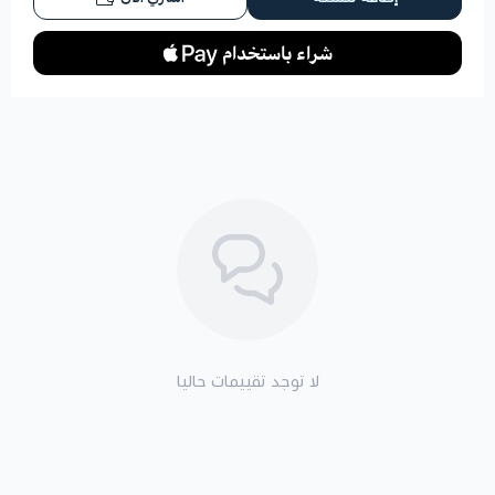
لا توجد تقييمات حاليا