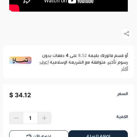
8.52
أو قسم فاتورتك بقيمة
على
4
دفعات بدون
اعرف
رسوم تأخير، متوافقة مع الشريعة الإسلامية
أكثر
السعر
34.12 $
الكمية
اشتري الآن
إضافة للسلة