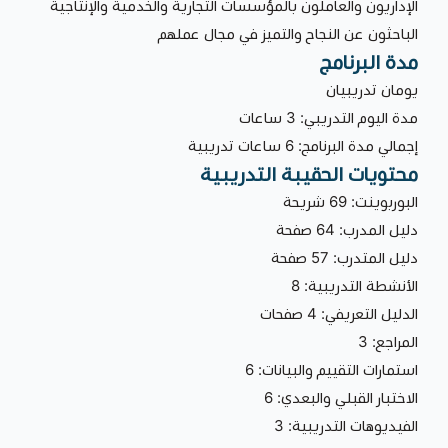
الإداريون والعاملون بالمؤسسات التجارية والخدمية والإنتاجية
الباحثون عن النجاح والتميز في مجال عملهم
مدة البرنامج
يومان تدريبيان
مدة اليوم التدريبي: 3 ساعات
إجمالي مدة البرنامج: 6 ساعات تدريبية
محتويات الحقيبة التدريبية
البوربوينت: 69 شريحة
دليل المدرب: 64 صفحة
دليل المتدرب: 57 صفحة
الأنشطة التدريبية: 8
الدليل التعريفي: 4 صفحات
المراجع: 3
استمارات التقييم والبيانات: 6
الاختبار القبلي والبعدي: 6
الفيديوهات التدريبية: 3