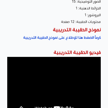
الصور التوضيحية: 15
الخرائط الذهنية: 1
البروشور: 1
محتويات الحقيبة: 12 صفحة
نموذج الحقيبة التدريبية
كرماُ الضغط هنا للإطلاع على نموذج الحقيبة التدريبية
فيديو الحقيبة التدريبية