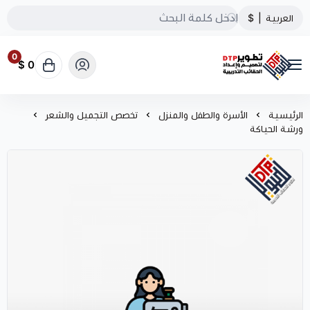
العربية
|
$
0
0 $
تطوير الحقائب التدريبية
الرئيسية
الأسرة والطفل والمنزل
تخصص التجميل والشعر
ورشة الحياكة