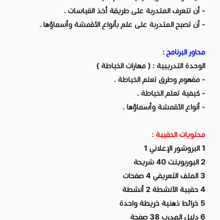
- أن تتعرف المتدربة على طريقة أخذ القياسات .
- أن تصبح المتدربة على علم بأنواع الأقمشة وأسماؤها .
محاور البرنامج :
الوحدة التدريبية : ( مهارات الخياطة )
- مفهوم وطرق تعلم الخياطة .
- كيفية تعلم الخياطة .
- أنواع الأقمشة وأسماؤها .
محتويات الحقيبة :
1 البروشور الإعلاني 1
2 البوربوينت 40 شريحة
3 الملف التعريفي 4 صفحات
4 حقيبة الأنشطة 2 أنشطة
5 خرائط ذهنية خريطة واحدة
6 دليل المدرب 38 صفحة