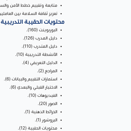
متابعة وتقييم خطط الأمن والسل
تعزيز ثقافة السلامة بين العاملي
محتويات الحقيبة التدريبية
البوربوينت (160).
دليل المدرب (126).
دليل المتدرب (110).
الأنشطة التدريبية (10).
الدليل التعريفي (4).
المراجع (2).
استمارات التقييم والبيانات (6).
الاختبار القبلي والبعدي (6).
الفيديوهات (10).
الصور (20).
الخرائط الذهنية (1).
البروشور (1).
محتويات الحقيبة (12).