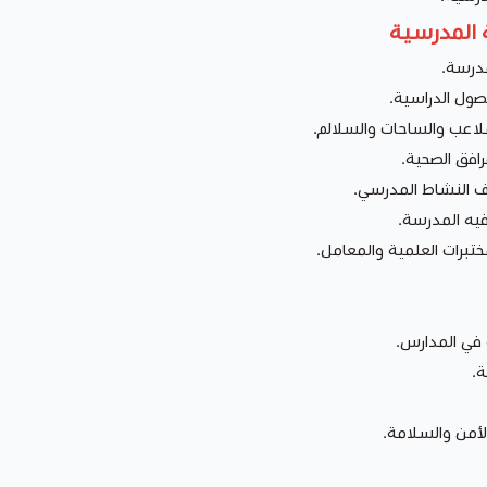
ة المدرسية
درسة.
ول الدراسية.
اعب والساحات والسلالم.
افق الصحية.
 النشاط المدرسي.
يه المدرسة.
تبرات العلمية والمعامل.
 في المدارس.
ة.
أمن والسلامة.