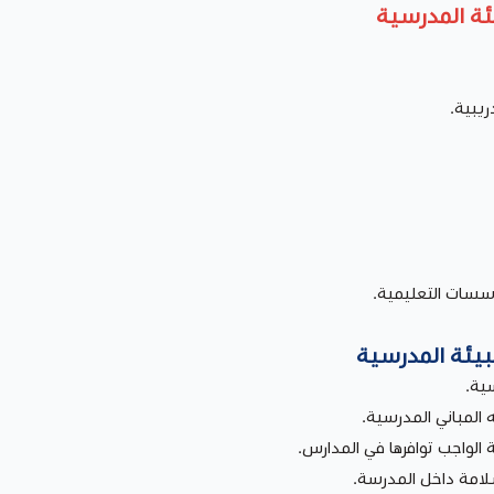
يئة المدرسية
سسات التعليمية.
لبيئة المدرسية
ية.
 المباني المدرسية.
ة الواجب توافرها في المدارس.
لامة داخل المدرسة.