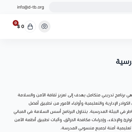
info@d-tb.org
0
0 $
درسية
ي برنامج تدريبي متكامل يهدف إلى تعزيز ثقافة الأمن والسلامة
كوادر الإدارية والتعليمية وأولياء الأمور من تطبيق أفضل
ر في البيئة المدرسية. يتناول البرنامج أسس السلامة في المباني
ارئ والإخلاء، وإجراءات مكافحة الحرائق، وآليات تطبيق أنظمة الأمن
 تعليمية آمنة لجميع منسوبي المدرسة.