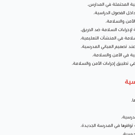
ية المحتملة في المدارس.
داخل الفصول الدراسية.
لأمن والسلامة.
 لإجراءات السلامة ضد الحريق.
لامة في المنشآت التعليمية.
ا عند تصميم المباني المدرسية.
ية في الأمن والسلامة.
 تطبيق إجراءات الأمن والسلامة.
رسية
.
مدرسية.
 توافرها في المدرسة الجديدة.
درسية.