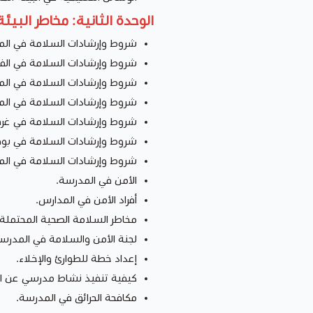
الوحدة الثانية: مخاطر البيئ
شروط وإرشادات السلامة في الم
شروط وإرشادات السلامة في الفص
شروط وإرشادات السلامة في المل
شروط وإرشادات السلامة في المر
شروط وإرشادات السلامة في غرف
شروط وإرشادات السلامة في بوف
شروط وإرشادات السلامة في المخ
الأمن في المدرسة.
أفراد الأمن في المدارس.
مخاطر السلامة الصحية المحتملة
لجنة الأمن والسلامة في المدرس
إعداد خطة للطوارئ والإخلاء.
كيفية تنفيذ نشاط مدرسي عن ال
مكافحة الحرائق في المدرسة.