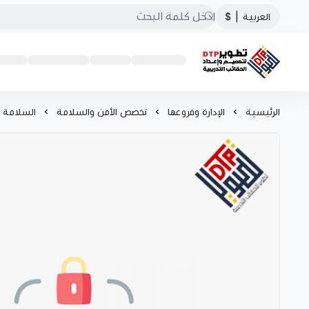
العربية
|
$
تطوير الحقائب التدريبية
الرئيسية
الإدارة وفروعها
تخصص الأمن والسلامة
السلامة ف