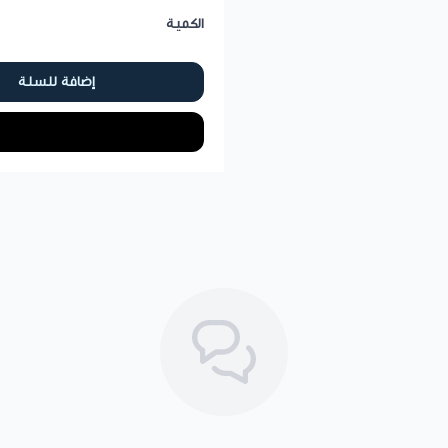
الكمية
إضافة للسلة