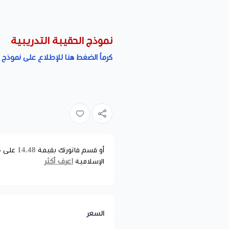
نموذج الحقيبة التدريبية
كرماُ الضغط هنا للإطلاع على نموذج ا
14.48
أو قسم فاتورتك بقيمة
على
4
اعرف أكثر
الإسلامية
السعر