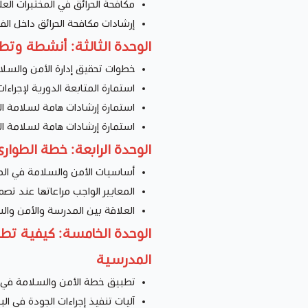
مكافحة الحرائق في المختبرات العل
إرشادات مكافحة الحرائق داخل الف
الوحدة الثالثة: أنشطة وت
خطوات تحقيق إدارة الأمن والسلا
استمارة المتابعة الدورية لإجراءا
استمارة إرشادات هامة لسلامة الم
استمارة إرشادات هامة لسلامة ال
الوحدة الرابعة: خطة الطوا
أساسيات الأمن والسلامة في الم
المعايير الواجب مراعاتها عند تصم
العلاقة بين المدرسة والأمن وال
الوحدة الخامسة: كيفية تطب
المدرسية
تطبيق خطة الأمن والسلامة في 
آليات تنفيذ إجراءات الجودة في ال