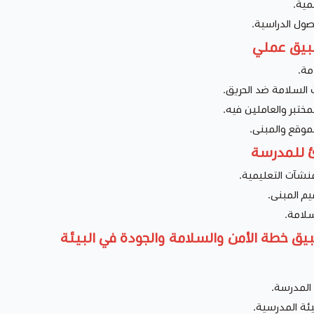
مية.
صول الدراسية.
طبيق عملي
مة.
ت السلامة ضد الحريق.
ختبر والعاملين فيه.
موقع والمبنى.
رئ للمدرسة
نشآت التعليمية.
يم المبنى.
سلامة.
يق خطة الأمن والسلامة والجودة في البيئة
المدرسة.
بيئة المدرسية.