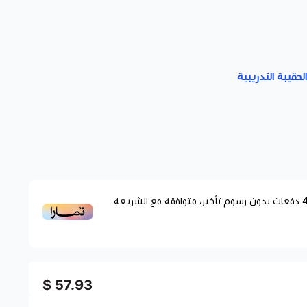
لحقيبة التدريبية
دفعات بدون رسوم تأخير، متوافقة مع الشريعة
57.93 $