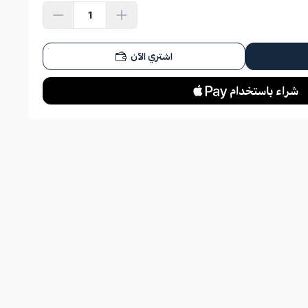
اشتري الآن