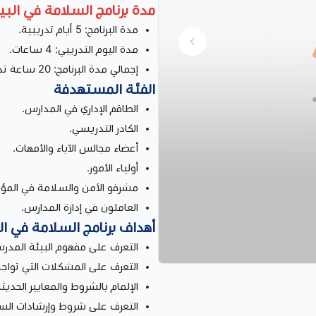
مدة برنامج السلامة في الب
مدة البرنامج: 5 أيام تدريبية.
مدة اليوم التدريبي: 4 ساعات.
إجمالي مدة البرنامج: 20 ساعة تدريبية.
الفئة المستهدفة
الطاقم الإداري في المدارس.
الكادر التدريسي.
أعضاء مجالس الآباء والأمهات.
أولياء الأمور.
مشرفو الأمن والسلامة في المؤ
العاملون في إدارة المدارس.
أهداف برنامج السلامة في ا
التعرف على مفهوم البيئة المدرس
التعرف على المشكلات التي تواجه
الإلمام بالشروط والمعايير الحديث
التعرف على شروط وإرشادات الس