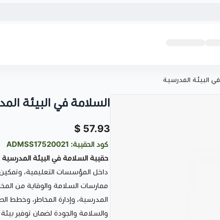
ي البيئة المدرسية
السلامة في البيئة الم
57.93 $
كود الحقيبة: ADMSS17520021
حقيبة السلامة في البيئة المدرسية
ه
داخل المؤسسات التعليمية، وتمكين ال
ممارسات السلامة والوقاية من المخاط
المدرسية، وإدارة المخاطر، وخطط الطو
والسلامة والجودة لضمان توفير بيئة