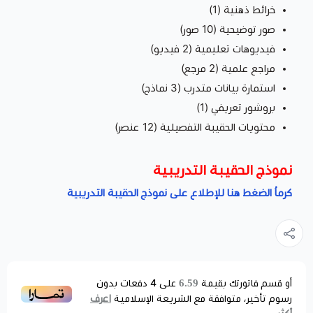
خرائط ذهنية (1)
صور توضيحية (10 صور)
فيديوهات تعليمية (2 فيديو)
مراجع علمية (2 مرجع)
استمارة بيانات متدرب (3 نماذج)
بروشور تعريفي (1)
محتويات الحقيبة التفصيلية (12 عنصر)
نموذج الحقيبة التدريبية
كرماُ الضغط هنا للإطلاع على نموذج الحقيبة التدريبية
6.59
أو قسم فاتورتك بقيمة
على
4
دفعات بدون
اعرف
رسوم تأخير، متوافقة مع الشريعة الإسلامية