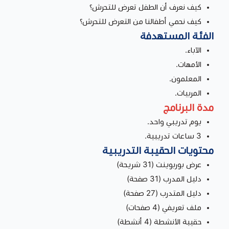
كيف نعرف أن الطفل تعرض للتحرش؟
كيف نحمي أطفالنا من التعرض للتحرش؟
الفئة المستهدفة
الآباء.
الأمهات.
المعلمون.
المربيات.
مدة البرنامج
يوم تدريبي واحد.
3 ساعات تدريبية.
محتويات الحقيبة التدريبية
عرض بوربوينت (31 شريحة)
دليل المدرب (31 صفحة)
دليل المتدرب (27 صفحة)
ملف تعريفي (4 صفحات)
حقيبة الأنشطة (4 أنشطة)