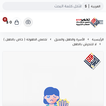
العربية
|
$
0
0 $
تطوير الحقائب التدريبية
الرئيسية
الأسرة والطفل والمنزل
تخصص الطفولة ( خاص بالطفل )
لا للتحرش بالطفل