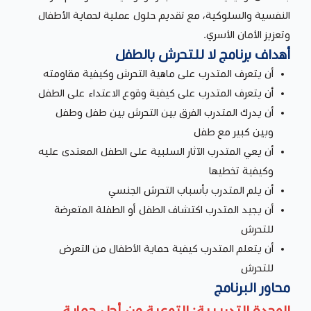
النفسية والسلوكية، مع تقديم حلول عملية لحماية الأطفال
وتعزيز الأمان الأسري.
أهداف برنامج لا للتحرش بالطفل
أن يتعرف المتدرب على ماهية التحرش وكيفية مقاومته
أن يتعرف المتدرب على كيفية وقوع الاعتداء على الطفل
أن يدرك المتدرب الفرق بين التحرش بين طفل وطفل
وبين كبير مع طفل
أن يعي المتدرب الآثار السلبية على الطفل المعتدى عليه
وكيفية تخطيها
أن يلم المتدرب بأسباب التحرش الجنسي
أن يجيد المتدرب اكتشاف الطفل أو الطفلة المتعرضة
للتحرش
أن يتعلم المتدرب كيفية حماية الأطفال من التعرض
للتحرش
محاور البرنامج
الوحدة التدريبية: التوعية من أجل حماية