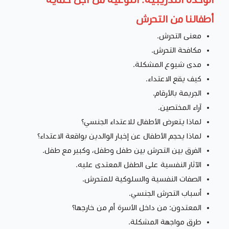
أطفالنا من التحرش
معنى التحرش.
مكافحة التحرش.
مدى شيوع المشكلة.
كيف يقع الاعتداء.
الجريمة بالأرقام.
آراء المختصين.
لماذا يتعرض الأطفال للاعتداء الجنسي؟
لماذا يحجم الأطفال عن إخبار الوالدين بواقعة الاعتداء؟
الفرق بين التحرش بين طفل وطفل، وكبير مع طفل.
الآثار النفسية على الطفل المعتدى عليه.
الصفات النفسية والسلوكية للمتحرش.
أسباب التحرش الجنسي.
المعتدون: من داخل الأسرة أم من خارجها؟
طرق مواجهة المشكلة.