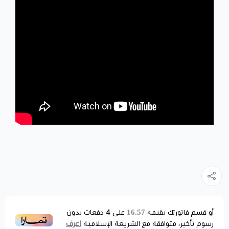
16.57
أو قسم فاتورتك بقيمة
على
4
دفعات بدون
اعرف
رسوم تأخير، متوافقة مع الشريعة الإسلامية