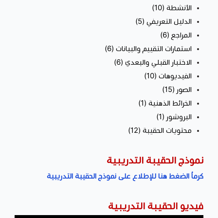
الأنشطة (10)
الدليل التعريفي (5)
المراجع (6)
استمارات التقييم والبيانات (6)
الاختبار القبلي والبعدي (6)
الفيديوهات (10)
الصور (15)
الخرائط الذهنية (1)
البروشور (1)
محتويات الحقيبة (12)
نموذج الحقيبة التدريبية
كرماُ الضغط هنا للإطلاع على نموذج الحقيبة التدريبية
فيديو الحقيبة التدريبية