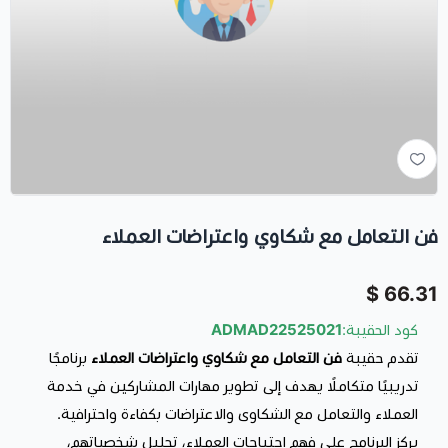
فن التعامل مع شكاوي واعتراضات العملاء
66.31 $
كود الحقيبة:
ADMAD22525021
تقدم حقيبة
فن التعامل مع شكاوي واعتراضات العملاء
برنامجًا
تدريبيًا متكاملًا يهدف إلى تطوير مهارات المشاركين في خدمة
العملاء والتعامل مع الشكاوى والاعتراضات بكفاءة واحترافية.
يركز البرنامج على فهم احتياجات العملاء، تحليل شخصياتهم،