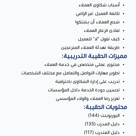
أسباب شكاوى العملاء
تكلفة العميل غير الراضي
شجع العملاء أن يشتكوا
تفادى انزعاج العملاء
كيف تقول “لا” للعميل
طريقة تهدئة العملاء المنزعجين
مميزات الحقيبة التدريبية:
محتوى عملي متخصص في خدمة العملاء
تطوير مهارات التواصل والتعامل مع مختلف الشخصيات
تدريب على إدارة الشكاوى باحترافية
تحسين جودة الخدمة داخل المؤسسات
تعزيز رضا العملاء والولاء المؤسسي
محتويات الحقيبة:
البوربوينت (144)
دليل المدرب (135)
دليل المتدرب (117)