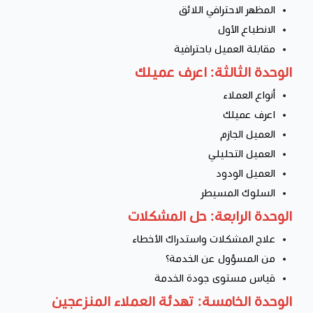
المظهر الاحترافي اللائق
الانطباع الأول
مقابلة العميل باحترافية
الوحدة الثالثة: اعرف عميلك
أنواع العملاء
اعرف عميلك
العميل الجازم
العميل التحليلي
العميل الودود
السلوك المسيطر
الوحدة الرابعة: حل المشكلات
علاج المشكلات واستدراك الأخطاء
من المسؤول عن الخدمة؟
قياس مستوى جودة الخدمة
الوحدة الخامسة: تهدئة العملاء المنزعجين