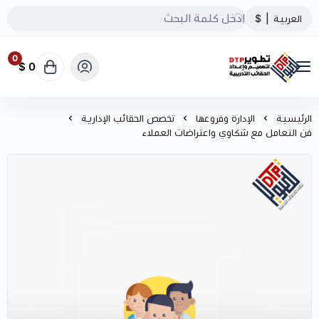
العربية
|
$
0
0 $
تطوير الحقائب التدريبية
الرئيسية
الإدارة وفروعها
تخصص الحقائب الإدارية
فن التعامل مع شكاوي واعتراضات العملاء