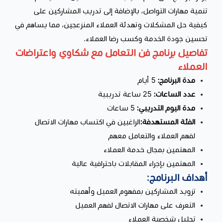
تنمية مهارات التواصل، بالإضافة إلى تدريب المشاركين على
كيفية حل المشكلات وتهدئة العملاء المنزعجين، مما يساهم في
تحسين جودة الخدمة وكسب رضا العملاء.
تفاصيل برنامج فن التعامل مع شكاوي واعتراضات
العملاء
مدة البرنامج:
5 أيام
عدد الساعات:
25 ساعة تدريبية
مدة اليوم التدريبي:
5 ساعات
الفئة المستهدفة:
الراغبين في اكتساب مهارات الاتصال
لفهم العملاء والتعامل معهم
المهتمين بمجال خدمة العملاء
المهتمين بإجراء المقابلات باحترافية عالية
أهداف البرنامج:
تزويد المشاركين بمفهوم العميل وأهميته
التعرف على مهارات الاتصال لفهم العميل
تحليل شخصية العملاء