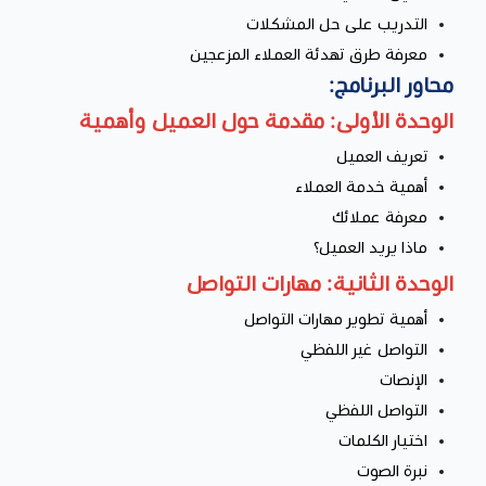
التدريب على حل المشكلات
معرفة طرق تهدئة العملاء المزعجين
محاور البرنامج:
الوحدة الأولى: مقدمة حول العميل وأهمية
تعريف العميل
أهمية خدمة العملاء
معرفة عملائك
ماذا يريد العميل؟
الوحدة الثانية: مهارات التواصل
أهمية تطوير مهارات التواصل
التواصل غير اللفظي
الإنصات
التواصل اللفظي
اختيار الكلمات
نبرة الصوت