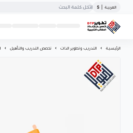
العربية
|
$
تطوير الحقائب التدريبية
الرئيسية
التدريب وتطوير الذات
تخصص التدريب والتأهيل
ا