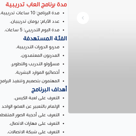
مدة برنامج العاب تدريبية
مدة البرنامج: 10 ساعات تدريبية.
عدد الأيام: يومان تدريبيان.
مدة اليوم التدريبي: 5 ساعات.
الفئة المستهدفة
مدربو الدورات التدريبية.
المدربون المعتمدون.
مسؤولو التدريب والتطوير.
أخصائيو الموارد البشرية.
المهتمون بتصميم وتنفيذ البرامج ا
أهداف البرنامج
التعرف على لعبة الكيس.
الإلمام بالتعبير عن العضو الواحد 
التعرف على أحجية الصور المتقطع
التعرف على مهارات الاتصال.
التعرف على شبكة الاتصالات.