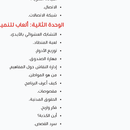
الاتصال.
شبكة الاتصالات.
الوحدة الثانية: ألعاب لتنمية
التشابك العشوائي بالأيدي.
لعبة المنطاد.
توزيع الأدوار.
مهارة الصندوق.
إدارة النقاش حول المفاهيم.
من هو المواطن.
كيف أعرف البرنامج.
مقصوصات.
الحقوق المدنية.
فكر واربح.
أين الكذبة؟
سرد القصص.