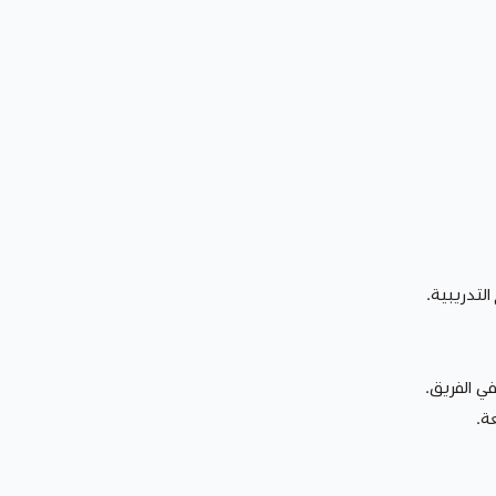
لتدريبية.
في الفريق.
ة.