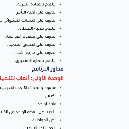
الإلمام بالقيادة السرية.
التعرف على لعبة التأثير.
التعرف على التشابك العشوائي با
الإلمام بلعبة المنطاد.
التعرف على مفهوم المواطنة.
التعرف على الحقوق المدنية.
التعرف على توزيع الأدوار.
الإلمام بمهارة الصندوق.
محاور البرنامج
الوحدة الأولى: ألعاب لتنمية
مفهوم ومميزات الألعاب التدريبية
الكيس.
واحد لواحد.
التعبير عن العضو الواحد في الفري
أرض المواطنة.
بنجو الإنجاز الشعبي.