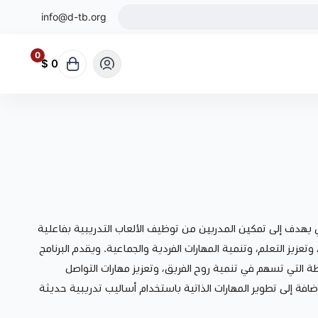
info@d-tb.org
0
0 $
 يهدف إلى تمكين المدربين من توظيف الألعاب التدريبية بفاعلية
 وتعزيز التعلم، وتنمية المهارات الفردية والجماعية. ويقدم البرنامج
 التي تسهم في تنمية روح الفريق، وتعزيز مهارات التواصل
الإضافة إلى تطوير المهارات الذاتية باستخدام أساليب تدريبية حديثة