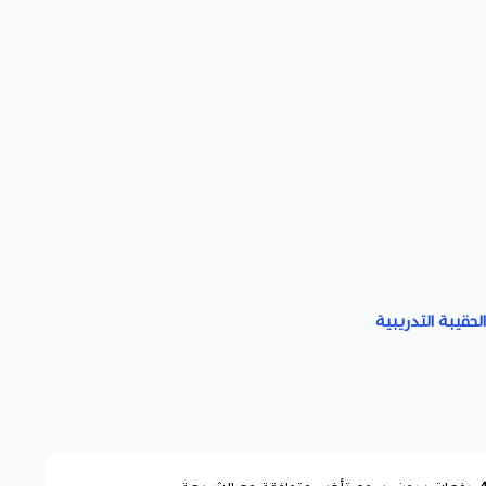
لحقيبة التدريبية