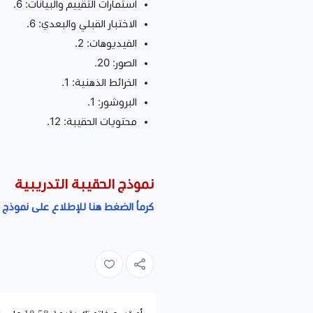
استمارات التقييم والبيانات: 6.
الاختبار القبلي والبعدي: 6.
الفيديوهات: 2.
الصور: 20.
الخرائط الذهنية: 1.
البروشور: 1.
محتويات الحقيبة: 12.
نموذج الحقيبة التدريبية
كرماُ الضغط هنا للإطلاع على نموذج ا