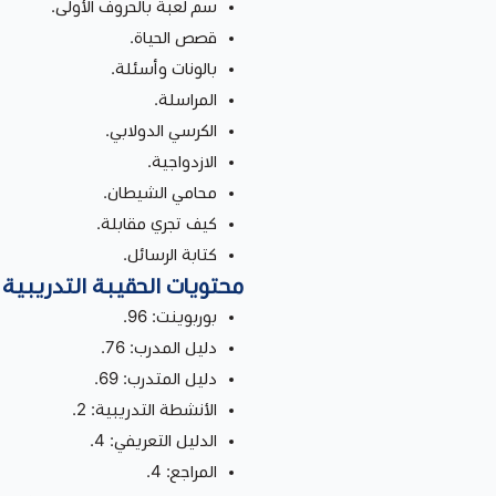
سم لعبة بالحروف الأولى.
قصص الحياة.
بالونات وأسئلة.
المراسلة.
الكرسي الدولابي.
الازدواجية.
محامي الشيطان.
كيف تجري مقابلة.
كتابة الرسائل.
محتويات الحقيبة التدريبية
بوربوينت: 96.
دليل المدرب: 76.
دليل المتدرب: 69.
الأنشطة التدريبية: 2.
الدليل التعريفي: 4.
المراجع: 4.