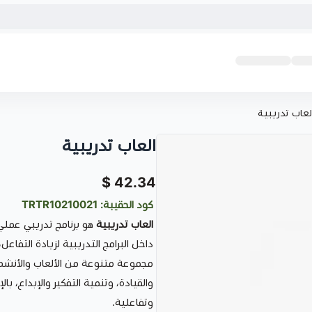
لعاب تدريبية
العاب تدريبية
42.34 $
كود الحقيبة: TRTR10210021
العاب تدريبية
هو برنامج تدريبي عملي
داخل البرامج التدريبية لزيادة التفاعل،
مجموعة متنوعة من الألعاب والأنشطة
والقيادة، وتنمية التفكير والإبداع، ب
وتفاعلية.