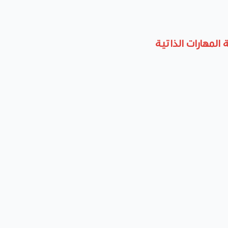
 المهارات الذاتية