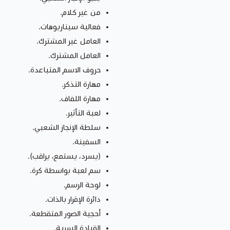
من غير كلام.
فعالية سيناريوهات.
العامل غير المشترك.
العامل المشترك.
حروف الاسم المتباعدة.
مهارة التذكر.
مهارة اللفاف.
لعبة التأثير.
سلطة الإنجاز الشعبي.
السفينة.
(يسرد، يستمع، يراقب).
سم لعبة بواسطة كرة.
لوحة الرسم.
دائرة الإقرار بالذات.
أحجية الصور المتقطعة.
القيادة السرية.