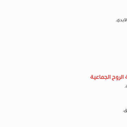
لأيدي.
 الروح الجماعية
.
ق.