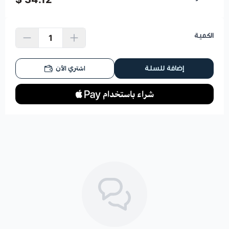
الكمية
اشتري الآن
إضافة للسلة