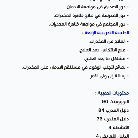
- دور الصديق في مواجهة الادمان.
- دور المدرسة في علاج ظاهرة المخدرات.
- دور المجتمع في مواجهة ظاهرة المخدرات.
الجلسة التدريبية الرابعة :
- العلاج من المخدرات.
- منع الانتكاس بعد العلاج.
- مشاكل ما بعد العلاج.
- نصائح لتجنب الوقوع في مستنقع الادمان على المخدرات.
- رسالة إلى ولي الأمر.
محتويات الحقيبة :
البوربوينت 90
دليل المدرب 84
دليل المتدرب 76
الأنشطة 4
الدليل التعريفي 4