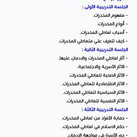
الجلسة التدريبية الأولى :
- مفهوم المخدرات.
- أنواع المخدرات.
- أسباب تعاطي المخدرات.
- كيف تتعرف علي متعاطي المخدرات.
الجلسة التدريبية الثانية :
- آثار تعاطي المخدرات والادمان عليها.
- الآثار الأسرية والاجتماعية.
- الآثار الصحية لتعاطي المخدرات.
- الآثار الاقتصادية لتعاطي المخدرات.
- الآثار السياسية لتعاطي المخدرات.
- الآثار النفسية لتعاطي المخدرات.
الجلسة التدريبية الثالثة :
- حماية الأفراد من تعاطي المخدرات.
- حكم الاسلام في تعاطي المخدرات.
- دور الأسرة في مواجهة الادمان.