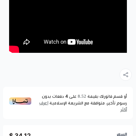
8.52
أو قسم فاتورتك بقيمة
على
4
دفعات بدون
اعرف
رسوم تأخير، متوافقة مع الشريعة الإسلامية
أكثر
السعر
34.12 $