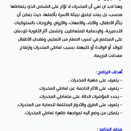
وهنا لابد ان نعي أن المخدرات لا تؤثر على الشخص الذي يتعاطاها
فحسب، بل يمتد ليلحق ببيئة الأسرة بأكملها، حيث يمكن أن
يتأثر الأطفال، والآباء، والأمهات، والأزواج، والزوجات بالسلوكيات
التدميرية، والإدمانية للمتعاطين. وتشمل آثار الثانوية للإدمان
على المجتمع في تسرب الصغار من التعليم، وفقدان الأطفال
للوالد أو الوالدة أو كليهما، بسبب تعاطي المخدرات وارتفاع
معدلات الجريمة.
أهداف البرنامج :
- يتعرف على ماهية المخدرات .
- يتعرف على الآثار الناجمة عن تعاطي المخدرات.
- يحدد المؤشرات الدالة على متعاطي المخدرات.
- يتعرف على الطرق والأدوار المختلفة للحماية من المخدرات.
- يتمكن من وضع آليه لمواجهة ظاهرة تعاطي المخدرات.
محاور البرنامج :