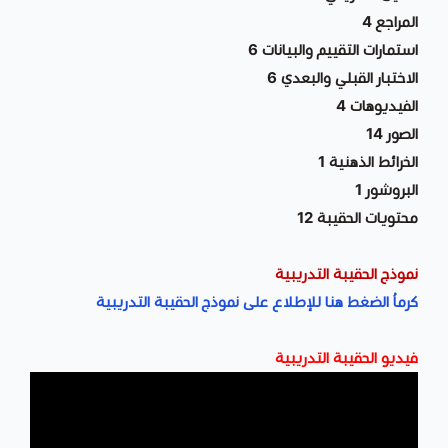
المراجع 4
استمارات التقييم والبيانات 6
الاختبار القبلي والبعدي 6
الفيديوهات 4
الصور 14
الخرائط الذهنية 1
البروشور 1
محتويات الحقيبة 12
نموذج الحقيبة التدريبية
كرماُ الضغط هنا للإطلاع على نموذج الحقيبة التدريبية
فيديو الحقيبة التدريبية