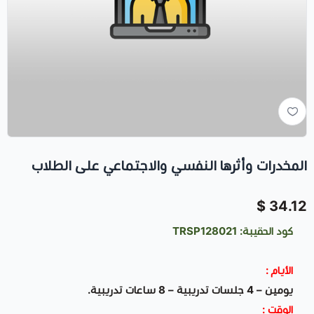
المخدرات وأثرها النفسي والاجتماعي على الطلاب
34.12 $
كود الحقيبة: TRSP128021
الأيام :
يومين – 4 جلسات تدريبية – 8 ساعات تدريبية.
الوقت :