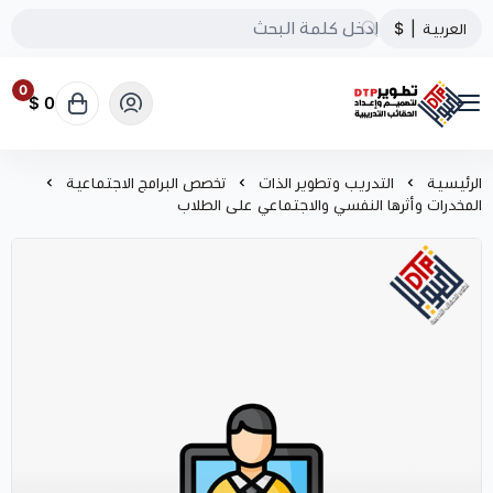
العربية
|
$
0
0 $
تطوير الحقائب التدريبية
الرئيسية
التدريب وتطوير الذات
تخصص البرامج الاجتماعية
المخدرات وأثرها النفسي والاجتماعي على الطلاب