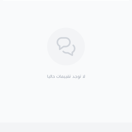
لا توجد تقييمات حاليا