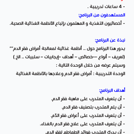
- 4 ساعات تدريبية .
المستهدفون من البرنامج:
- أخصائيون التغذية و المهتمون بإتباع الأنظمة الغذائية الصحية.
نبذة عن البرنامج:
يدور هذا البرنامج حول .. أنظمة غذائية لمعالجة أمراض فقر الدم””
(تعريف – أنواع ––خصائص – أهداف –إيجابيات – سلبيات .. الخ )
وسيتم عرضه من خلال الوحدة التالية :
الوحدة التدريبية : أمراض فقر الدم وعلاجها بالأنظمة الغذائية
أهداف البرنامج:
- أن يتعرف المتدرب على ماهية فقر الدم.
- أن يلم المتدرب بتصنيف فقر الدم.
- أن يتعرف المتدرب على أعراض فقر الدّم.
- أن يتعرف المتدرب على علاج فقر الدم بالغذاء.
- أن يدرك المتدرب فوائد الطماطم لفقر الدم.