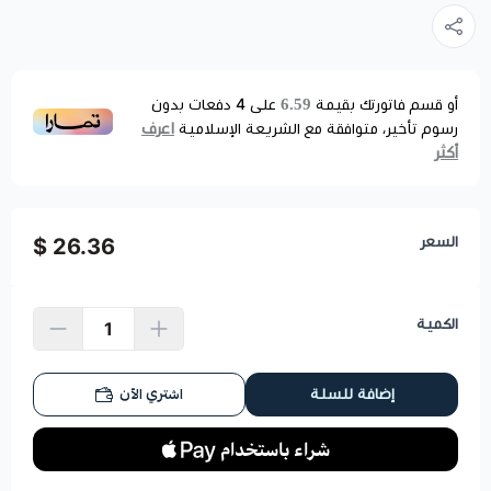
6.59
أو قسم فاتورتك بقيمة
على
4
دفعات بدون
اعرف
رسوم تأخير، متوافقة مع الشريعة الإسلامية
أكثر
السعر
26.36 $
الكمية
اشتري الآن
إضافة للسلة