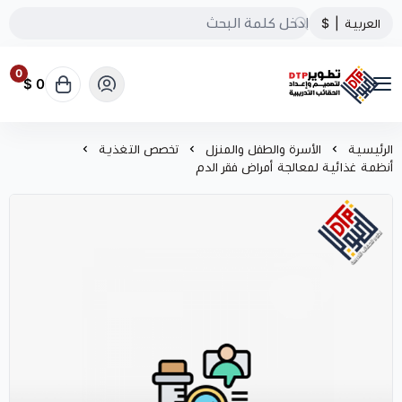
العربية
|
$
0
0 $
تطوير الحقائب التدريبية
الرئيسية
الأسرة والطفل والمنزل
تخصص التغذية
أنظمة غذائية لمعالجة أمراض فقر الدم