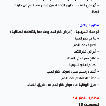
- أن يعي المتدرب طرق الوقاية من مرض فقر الدم عن طريق
الغذاء.
محاور البرنامج :
الوحدة التدريبية : (أمراض فقر الدم وعلاجها بالأنظمة الغذائية)
- ما هو فقر الدم؟
- تصنيف فقر الدم.
- أعراض فقر الدّم.
- علاج فقر الدم بالغذاء.
- نصائح لعلاج الأنيميا.
- أفضل ريجيم صحي لمرضى فقر الدم.
- فوائد الطماطم لفقر الدم.
- طرق الوقاية من مرض فقر الدم عن طريق الغذاء.
محتويات الحقيبة :
البوربوينت 35