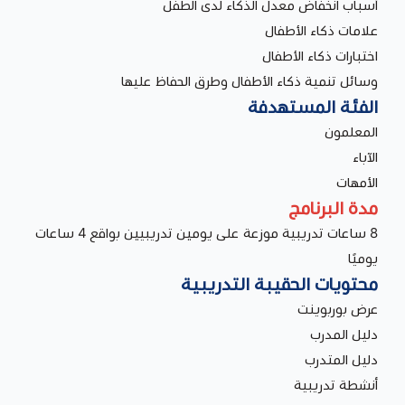
أسباب انخفاض معدل الذكاء لدى الطفل
علامات ذكاء الأطفال
اختبارات ذكاء الأطفال
وسائل تنمية ذكاء الأطفال وطرق الحفاظ عليها
الفئة المستهدفة
المعلمون
الآباء
الأمهات
مدة البرنامج
8 ساعات تدريبية موزعة على يومين تدريبيين بواقع 4 ساعات
يوميًا
محتويات الحقيبة التدريبية
عرض بوربوينت
دليل المدرب
دليل المتدرب
أنشطة تدريبية