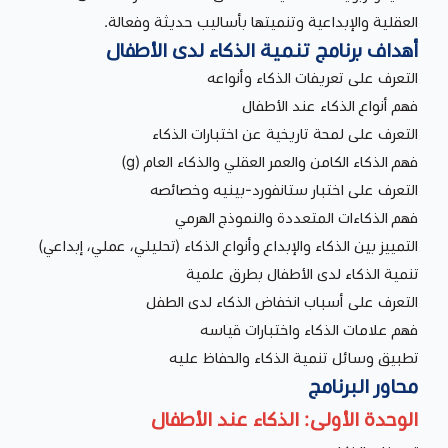
العقلية والإبداعية وتنميتها بأساليب حديثة وفعالة.
أهداف برنامج تنمية الذكاء لدى الأطفال
التعرف على تعريفات الذكاء وأنواعه
فهم أنواع الذكاء عند الأطفال
التعرف على لمحة تاريخية عن اختبارات الذكاء
فهم الذكاء الكامن والعمر العقلي والذكاء العام (g)
التعرف على اختبار ستانفورد-بينيه وخصائصه
فهم الذكاءات المتعددة والنموذج الهرمي
التمييز بين الذكاء والإبداع وأنواع الذكاء (تحليلي، عملي، إبداعي)
تنمية الذكاء لدى الأطفال بطرق علمية
التعرف على أسباب انخفاض الذكاء لدى الطفل
فهم علامات الذكاء واختبارات قياسه
تطبيق وسائل تنمية الذكاء والحفاظ عليه
محاور البرنامج
الوحدة الأولى: الذكاء عند الأطفال