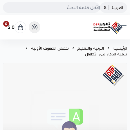
العربية
|
$
0
0 $
تطوير الحقائب التدريبية
الرئيسية
التربية والتعليم
تخصص الصفوف الأولية
تنمية الذكاء لدى الأطفال