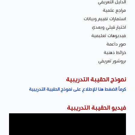
الدليل التعريفي
مراجع علمية
استمارات تقييم وبيانات
اختبار قبلي وبعدي
فيديوهات تعليمية
صور داعمة
خرائط ذهنية
بروشور تعريفي
نموذج الحقيبة التدريبية
كرماُ الضغط هنا للإطلاع على نموذج الحقيبة التدريبية
فيديو الحقيبة التدريبية