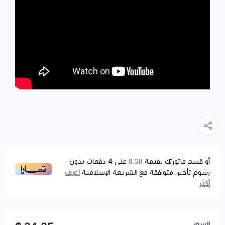
8.58
أو قسم فاتورتك بقيمة
على
4
دفعات بدون
اعرف
رسوم تأخير، متوافقة مع الشريعة الإسلامية
أكثر
السعر