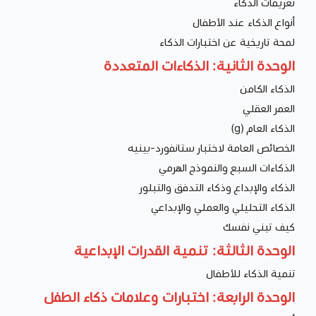
تعريفات الذكاء
أنواع الذكاء عند الأطفال
لمحة تاريخية عن اختبارات الذكاء
الوحدة الثانية: الذكاءات المتعددة
الذكاء الكامن
العمر العقلي
الذكاء العام (g)
الخصائص العامة لاختبار ستانفورد-بينيه
الذكاءات السبع والنموذج الهرمي
الذكاء والإبداع وذكاء التدفق والتبلور
الذكاء التحليلي والعملي والإبداعي
كيف تبني نفسك
الوحدة الثالثة: تنمية القدرات الإبداعية
تنمية الذكاء للأطفال
الوحدة الرابعة: اختبارات وعلامات ذكاء الطفل