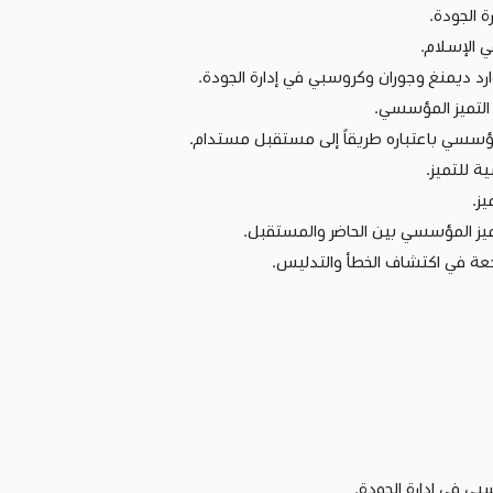
ة الجودة.
 الإسلام.
رد ديمنغ وجوران وكروسبي في إدارة الجودة.
التميز المؤسسي.
مؤسسي باعتباره طريقاً إلى مستقبل مستدام.
ة للتميز.
يز.
ميز المؤسسي بين الحاضر والمستقبل.
جعة في اكتشاف الخطأ والتدليس.
بي في إدارة الجودة.