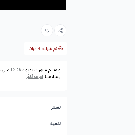
تم شراءه
4
مرات
12.58
أو قسم فاتورتك بقيمة
على
4
اعرف أكثر
الإسلامية
السعر
الكمية