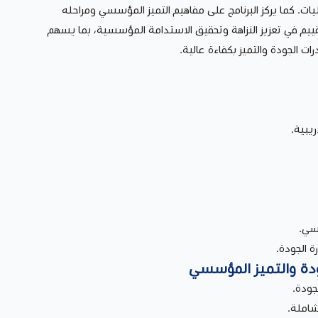
ات. كما يركز البرنامج على مفاهيم التميز المؤسسي ومراحله
تقييم في تعزيز النزاهة وتحقيق الاستدامة المؤسسية، بما يسهم
ات الجودة والتميز بكفاءة عالية.
سي.
ة الجودة.
ودة والتميز المؤسسي
جودة.
شاملة.