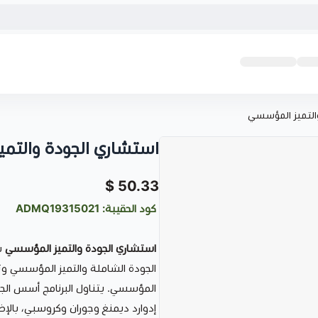
التميز المؤسسي
استشاري الجودة والتم
50.33 $
كود الحقيبة: ADMQ19315021
استشاري الجودة والتميز المؤسسي
بر
الجودة الشاملة والتميز المؤسسي وتط
المؤسسي. يتناول البرنامج أسس الجود