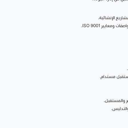
اريع الإنشائية.
مستقبل مستدام.
ر والمستقبل.
التدليس.