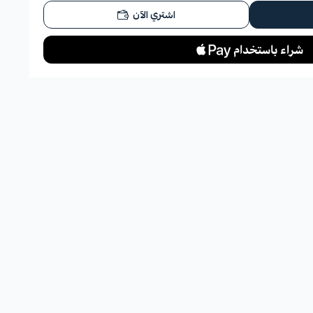
اشتري الآن