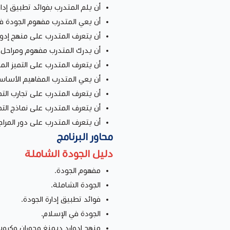
أن يلم المتدرب بفوائد تطبيق إدار
أن يعي المتدرب مفهوم الجودة في
أن يتعرف المتدرب على منهج إدوا
أن يدرك المتدرب مفهوم ومراحل 
أن يتعرف المتدرب على التميز ال
أن يعي المتدرب المفاهيم الأساسي
أن يتعرف المتدرب على تجارب التم
أن يتعرف المتدرب على نماذج الت
أن يتعرف المتدرب على دور المرا
محاور البرنامج
دليل الجودة الشاملة
مفهوم الجودة.
الجودة الشاملة.
فوائد تطبيق إدارة الجودة.
الجودة في الإسلام.
منهج إدوارد ديمنغ وجوران وكروس