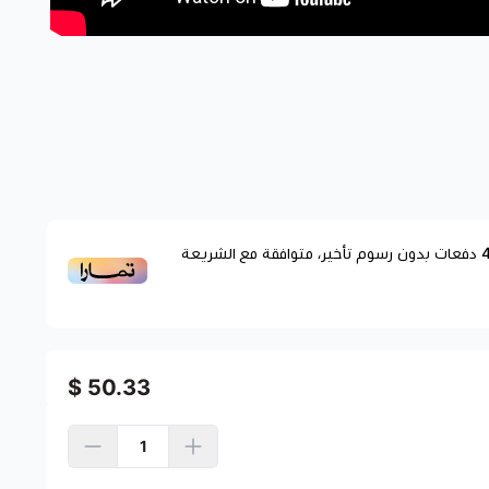
دفعات بدون رسوم تأخير، متوافقة مع الشريعة
50.33 $