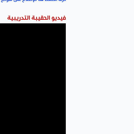
فيديو الحقيبة التدريبية