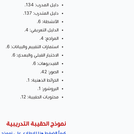
دليل المدرب: 134.
دليل المتدرب: 137.
الأنشطة: 6.
الدليل التعريفي: 4.
المراجع: 4.
استمارات التقييم والبيانات: 6.
الاختبار القبلي والبعدي: 6.
الفيديوهات: 6.
الصور: 42.
الخرائط الذهنية: 1.
البروشور: 1.
محتويات الحقيبة: 12.
نموذج الحقيبة التدريبية
كرماُ الضغط هنا للإطلاع على نموذج ا