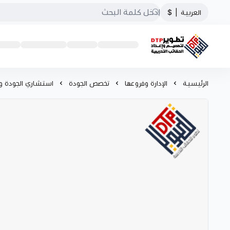
العربية
|
$
تطوير الحقائب التدريبية
الرئيسية
الإدارة وفروعها
تخصص الجودة
استشاري الجودة و