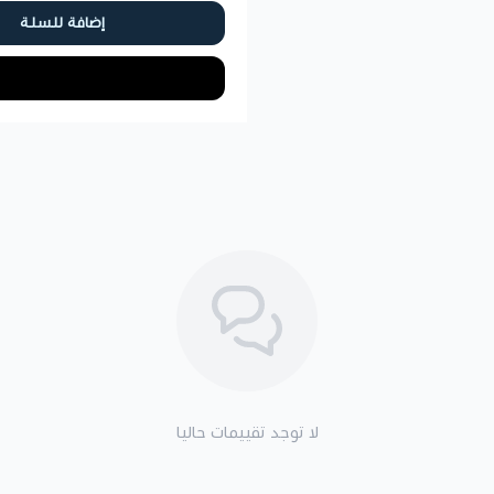
إضافة للسلة
لا توجد تقييمات حاليا