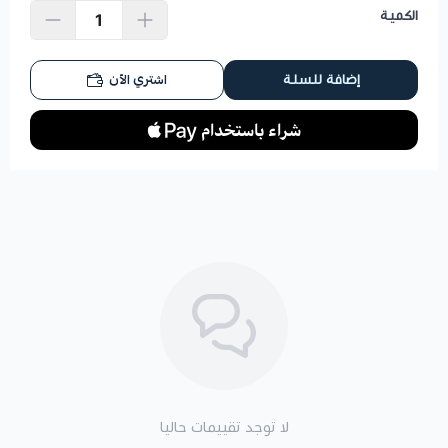
الكمية
اشتري الآن
إضافة للسلة
لا توجد تقييمات حاليا