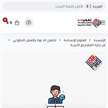
العربية
|
$
0
0 $
تطوير الحقائب التدريبية
الرئيسية
العلوم الإنسانية
تخصص الدعوة والعمل التطوعي
فن إدارة المشاريع الخيرية