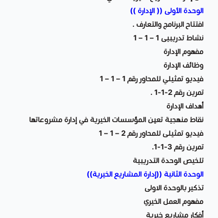
الوحدة الأولى (( الإدارة ))
افتتاح البرنامج والتعارف .
نشاط تدريبيى 1 – 1 – 1
مفهوم الإدارة
وظائف الإدارة
فيديو تمثيلي للمحاور رقم 1 – 1 – 1
تمرين رقم 2-1-1 .
أهداف الإدارة
نقاط منهجية تعين المؤسسات الخيرية في إدارة مشروعاتها
فيديو تمثيلى للمحاور رقم 2 – 1 – 1
تمرين رقم 3-1-1.
تلخيص الوحدة التدريبية
الوحدة الثانية ((إدارة المشاريع الخيرية))
تذكير بالوحدة الاولى
مفهوم العمل الخيري
أفكار مشاريع خيرية