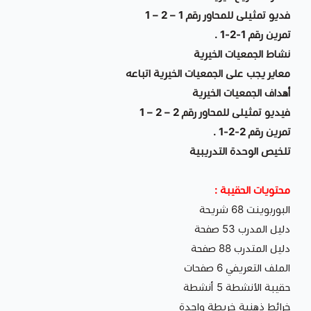
فديو تمثيلى للمحاور رقم 1 – 2 – 1
تمرين رقم 1-2-1 .
نشاط الجمعيات الخيرية
معاير يجب على الجمعيات الخيرية اتباعه
أهداف الجمعيات الخيرية
فيديو تمثيلى للمحاور رقم 2 – 2 – 1
تمرين رقم 2-2-1 .
تلخيص الوحدة التدريبية
محتويات الحقيبة :
البوربوينت 68 شريحة
دليل المدرب 53 صفحة
دليل المتدرب 88 صفحة
الملف التعريفي 6 صفحات
حقيبة الأنشطة 5 أنشطة
خرائط ذهنية خريطة واحدة