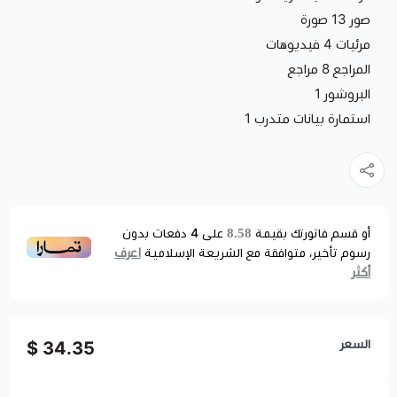
صور 13 صورة
مرئيات 4 فيديوهات
المراجع 8 مراجع
البروشور 1
استمارة بيانات متدرب 1
8.58
أو قسم فاتورتك بقيمة
على
4
دفعات بدون
اعرف
رسوم تأخير، متوافقة مع الشريعة الإسلامية
أكثر
السعر
34.35 $