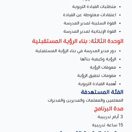
متطلبات القيادة التربوية
اعتقادات مغلوطة عن القيادة
القوة السلبية لمدير المدرسة
القوة الإيجابية لمدير المدرسة
الوحدة الثالثة: بناء الرؤية المستقبلية
دور مدير المدرسة في بناء الرؤية المستقبلية
الرؤية وكيفية بنائها
معوقات الرؤية
مقومات تحقيق الرؤية
أهمية القيادة التربوية
الفئة المستهدفة
المعلمين والمعلمات والمديرين والمديرات
مدة البرنامج
3 أيام تدريبية
15 ساعة تدريبية