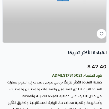
القيادة الأكثر تحريكا
42.40 $
كود الحقيبة: ADMLS17315021
حقيبة القيادة الأكثر تحريكًا
برنامج تدريبي يهدف إلى تطوير مهارات
القيادة التربوية لدى المعلمين والمعلمات والمديرين والمديرات،
من خلال التعرف على مفاهيم القيادة الحديثة وأنماطها
وأساليبها، وتنمية مهارات بناء الرؤية المستقبلية وتحقيق التأثير