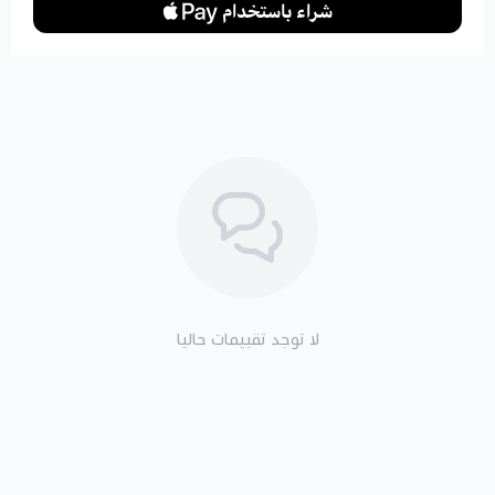
لا توجد تقييمات حاليا