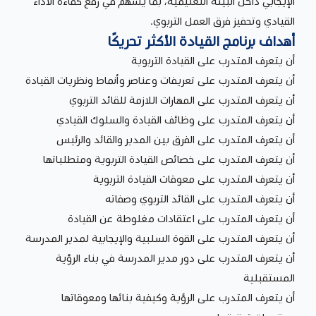
الإيجابي داخل البيئة التعليمية، بما يسهم في رفع كفاءة الأداء
القيادي وتحفيز فرق العمل التربوي.
أهداف برنامج القيادة الأكثر تحريكًا
أن يتعرف المتدرب على القيادة التربوية
أن يتعرف المتدرب على تعريفات وعناصر وأنماط ونظريات القيادة
أن يتعرف المتدرب على المهارات اللازمة للقائد التربوي
أن يتعرف المتدرب على وظائف القيادة والسلوك القيادي
أن يتعرف المتدرب على الفرق بين المدير والقائد والرئيس
أن يتعرف المتدرب على خصائص القيادة التربوية ومتطلباتها
أن يتعرف المتدرب على معوقات القيادة التربوية
أن يتعرف المتدرب على القائد التربوي وصفاته
أن يتعرف المتدرب على اعتقادات مغلوطة عن القيادة
أن يتعرف المتدرب على القوة السلبية والإيجابية لمدير المدرسة
أن يتعرف المتدرب على دور مدير المدرسة في بناء الرؤية
المستقبلية
أن يتعرف المتدرب على الرؤية وكيفية بنائها ومعوقاتها