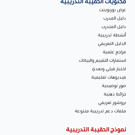
محتويات الحقيبة التدريبية
عرض بوربوينت
دليل المدرب
دليل المتدرب
أنشطة تدريبية
الدليل التعريفي
مراجع علمية
استمارات التقييم والبيانات
اختبار قبلي وبعدي
فيديوهات تعليمية
صور توضيحية
خرائط ذهنية
بروشور تعريفي
ملفات دعم تدريبية متنوعة
نموذج الحقيبة التدريبية