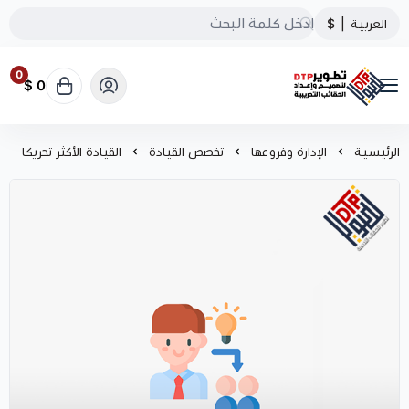
العربية
|
$
0
0 $
تطوير الحقائب التدريبية
الرئيسية
الإدارة وفروعها
تخصص القيادة
القيادة الأكثر تحريكا