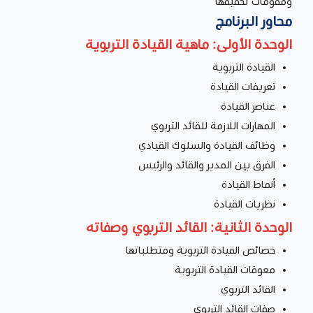
ومقومات تحقيقها
محاور البرنامج
الوحدة الأولى: ماهية القيادة التربوية
القيادة التربوية
تعريفات القيادة
عناصر القيادة
المهارات اللازمة للقائد التربوي
وظائف القيادة والسلوك القيادي
الفرق بين المدير والقائد والرئيس
أنماط القيادة
نظريات القيادة
الوحدة الثانية: القائد التربوي وصفاته
خصائص القيادة التربوية ومتطلباتها
معوقات القيادة التربوية
القائد التربوي
صفات القائد التربوي